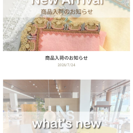
商品入荷のお知らせ
2026/7/24