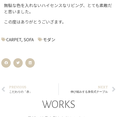
無駄な色を入れないハイセンスなリビング、とても素敵だ
と思いました。
この度はありがとうごいざます。
CARPET
,
SOFA
モダン
PREVIOUS
NEXT
こだわりの「赤」
伸び縮みする身長式テーブル
WORKS