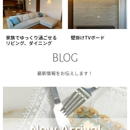
家族でゆっくり過ごせる
壁掛けTVボード
リビング、ダイニング
BLOG
最新情報をお伝えします！