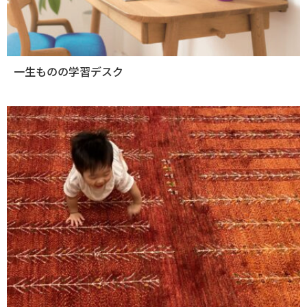
一生ものの学習デスク