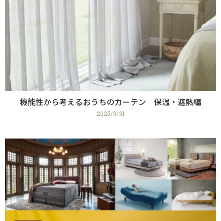
機能性から考えるおうちのカーテン 保温・遮熱編
2025/3/31