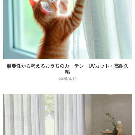
機能性から考えるおうちのカーテン UVカット・高耐久
編
2025/4/12