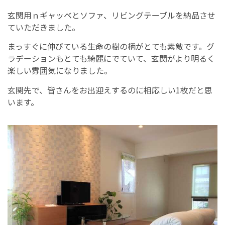
玄関用ｎギャッベとソファ、リビングテーブルを納品させ
ていただきました。
まっすぐに伸びている生命の樹の柄がとても素敵です。グ
ラデーションもとても綺麗にでていて、玄関がより明るく
楽しい雰囲気になりました。
玄関先で、皆さんをお出迎えするのに相応しい1枚だと思
います。