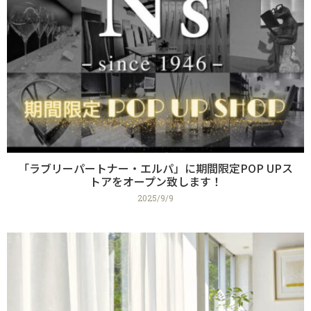
「ラブリーパートナー・エルパ」に期間限定POP UPス
トアをオープン致します！
2025/9/9