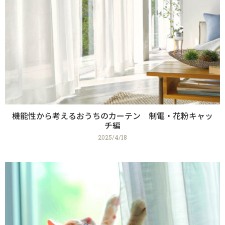
機能性から考えるおうちのカーテン 制電・花粉キャッ
チ編
2025/4/18