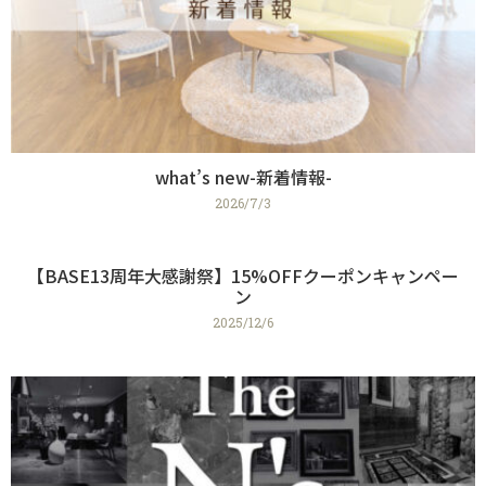
what’s new-新着情報-
2026/7/3
【BASE13周年大感謝祭】15%OFFクーポンキャンペー
ン
2025/12/6