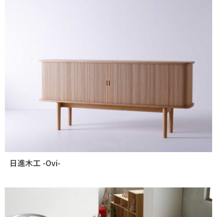
日進木工 -Ovi-