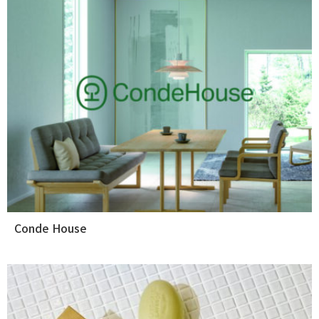
Conde House