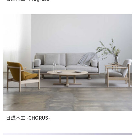
日進木工 -CHORUS-