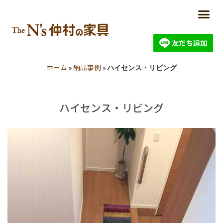
ホーム
納品事例
»
»
ハイセンス・リビング
ハイセンス・リビング