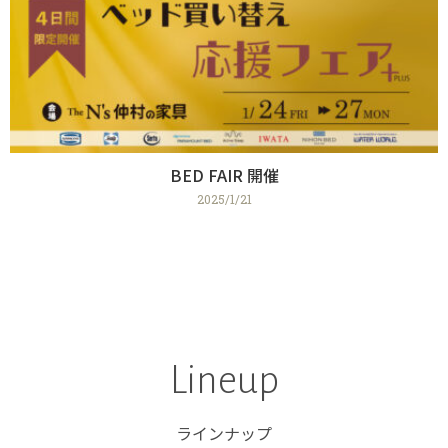
BED FAIR 開催
2025/1/21
Lineup
ラインナップ