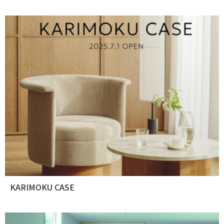
KARIMOKU CASE