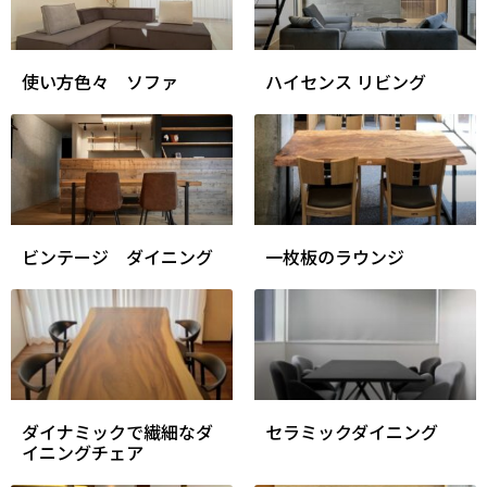
使い方色々 ソファ
ハイセンス リビング
ビンテージ ダイニング
一枚板のラウンジ
ダイナミックで繊細なダ
セラミックダイニング
イニングチェア