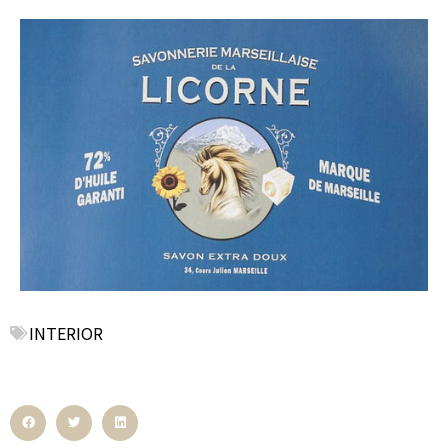
INTERIOR