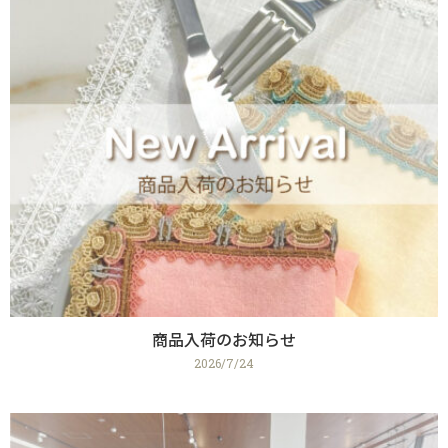
商品入荷のお知らせ
2026/7/24