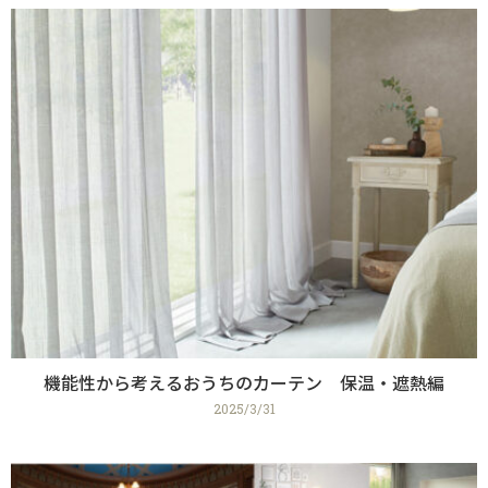
機能性から考えるおうちのカーテン 保温・遮熱編
2025/3/31