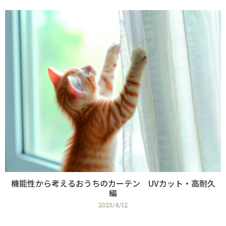
機能性から考えるおうちのカーテン UVカット・高耐久
編
2025/4/12