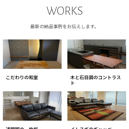
WORKS
最新の納品事例をお伝えします。
こだわりの和室
木と石目調のコントラス
ト
透明脚の一枚板
イトスギのギャッベ