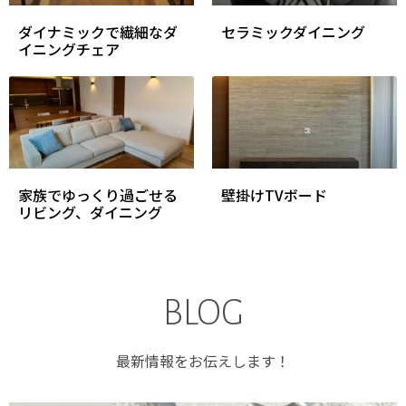
ダイナミックで繊細なダ
セラミックダイニング
イニングチェア
家族でゆっくり過ごせる
壁掛けTVボード
リビング、ダイニング
BLOG
最新情報をお伝えします！