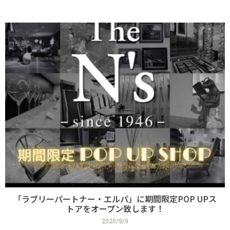
「ラブリーパートナー・エルパ」に期間限定POP UPス
トアをオープン致します！
2025/9/9