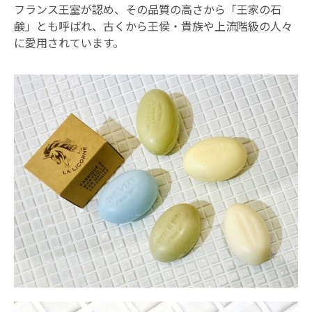
フランス王室が認め、その品質の高さから「王家の石
鹸」とも呼ばれ、古くから王侯・貴族や上流階級の人々
に愛用されています。