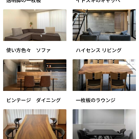
使い方色々 ソファ
ハイセンス リビング
ビンテージ ダイニング
一枚板のラウンジ