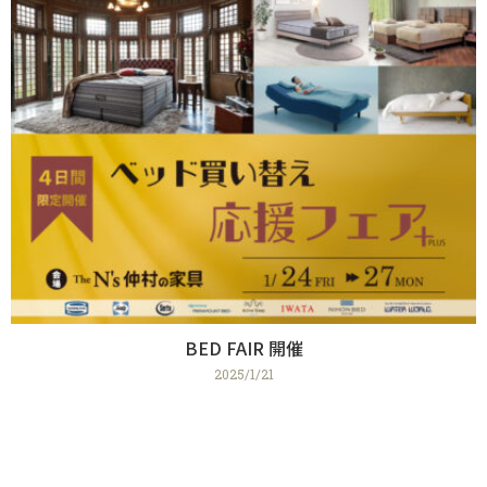
BED FAIR 開催
2025/1/21