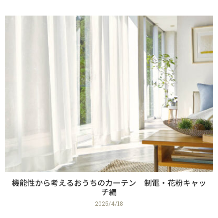
機能性から考えるおうちのカーテン 制電・花粉キャッ
チ編
2025/4/18