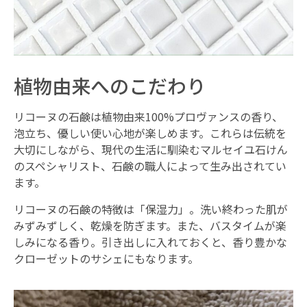
植物由来へのこだわり
リコーヌの石鹸は植物由来100%プロヴァンスの香り、
泡立ち、優しい使い心地が楽しめます。これらは伝統を
大切にしながら、現代の生活に馴染むマルセイユ石けん
のスペシャリスト、石鹸の職人によって生み出されてい
ます。
リコーヌの石鹸の特徴は「保湿力」。洗い終わった肌が
みずみずしく、乾燥を防ぎます。また、バスタイムが楽
しみになる香り。引き出しに入れておくと、香り豊かな
クローゼットのサシェにもなります。