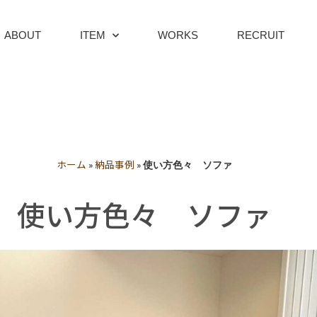
ABOUT
ITEM
WORKS
RECRUIT
ホーム
納品事例
»
»
使い方色々 ソファ
使い方色々 ソファ