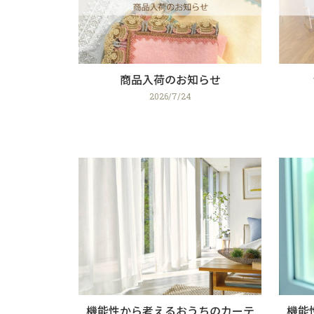
商品入荷のお知らせ
2026/7/24
機能性から考えるおうちのカーテ
機能