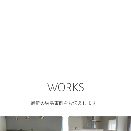
WORKS
最新の納品事例をお伝えします。