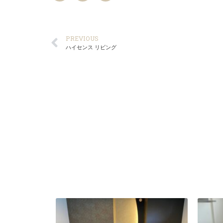
PREVIOUS
ハイセンス リビング