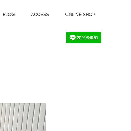
BLOG
ACCESS
ONLINE SHOP