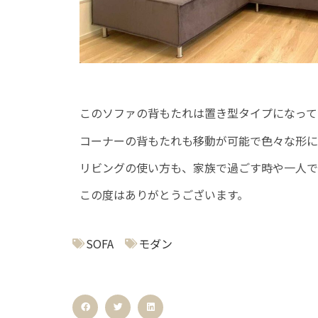
このソファの背もたれは置き型タイプになって
コーナーの背もたれも移動が可能で色々な形に
リビングの使い方も、家族で過ごす時や一人で
この度はありがとうございます。
SOFA
モダン