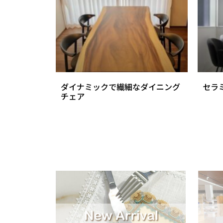
ダイナミックで繊細なダイニング
セラ
チェア