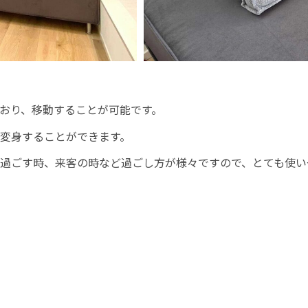
おり、移動することが可能です。
変身することができます。
過ごす時、来客の時など過ごし方が様々ですので、とても使い