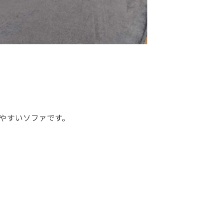
やすいソファです。