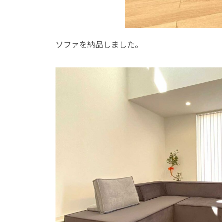
ソファを納品しました。