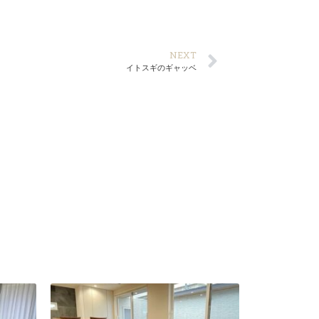
NEXT
イトスギのギャッベ