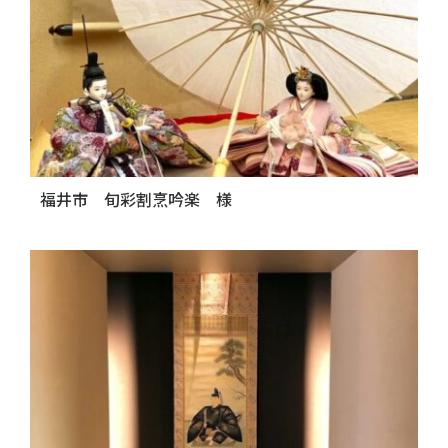
福井市 旬彩割烹吟楽 様