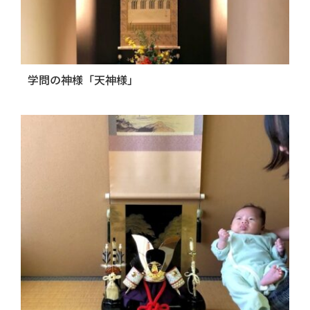
学問の神様「天神様」