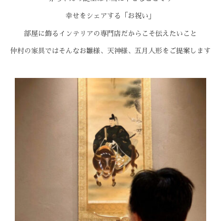
幸せをシェアする「お祝い」
部屋に飾るインテリアの専門店だからこそ伝えたいこと
仲村の家具ではそんなお雛様、天神様、五月人形をご提案します