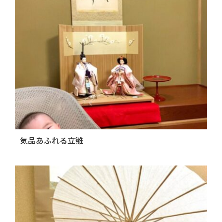
気品あふれる立雛