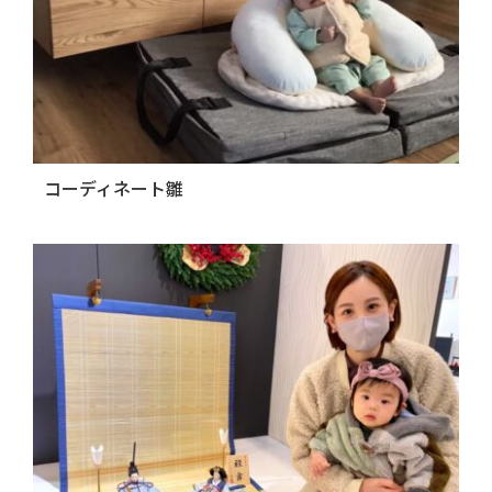
コーディネート雛