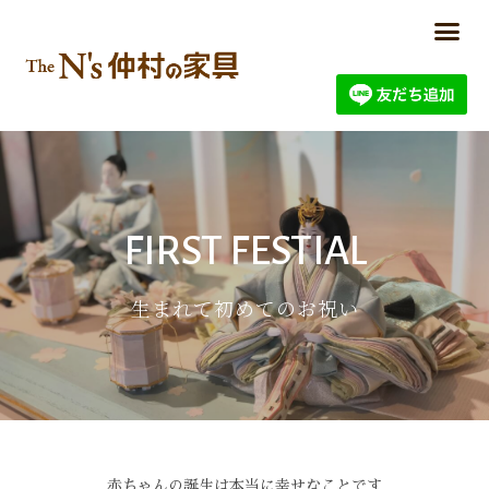
FIRST FESTIAL
生まれて初めてのお祝い
赤ちゃんの誕生は本当に幸せなことです