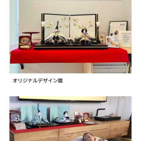
オリジナルデザイン雛