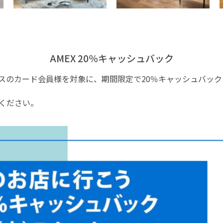
AMEX 20％キャッシュバック
スのカード会員様を対象に、期間限定で20％キャッシュバック
ください。