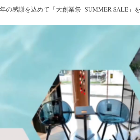
年の感謝を込めて「大創業祭 SUMMER SALE」