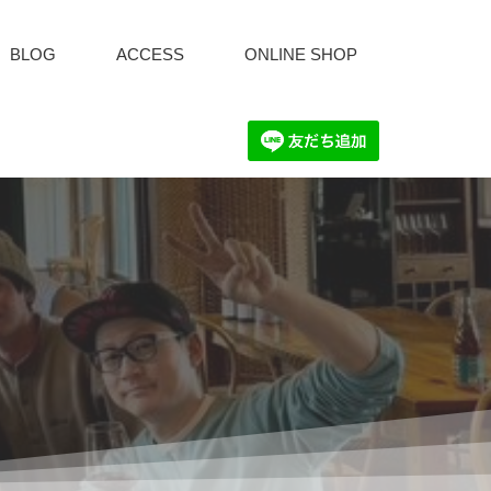
BLOG
ACCESS
ONLINE SHOP