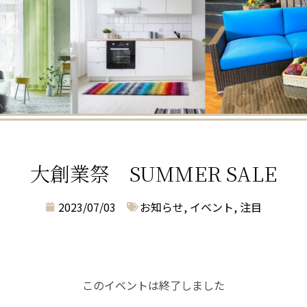
大創業祭 SUMMER SALE
2023/07/03
お知らせ
,
イベント
,
注目
このイベントは終了しました