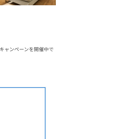
キャンペーンを開催中で