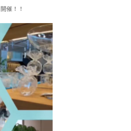
を開催！！