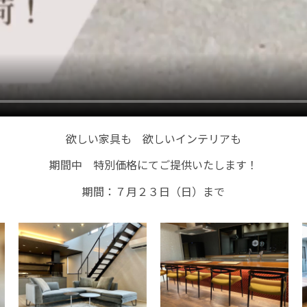
欲しい家具も 欲しいインテリアも
期間中 特別価格にてご提供いたします！
期間：７月２３日（日）まで