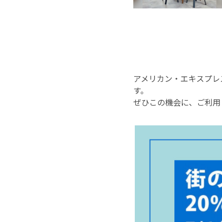
アメリカン・エキスプレ
す。
ぜひこの機会に、ご利用