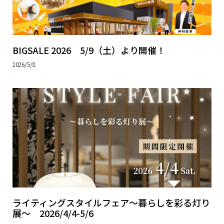
BIGSALE 2026 5/9（土）より開催！
2026/5/8
ライティングスタイルフェア～暮らしを彩る灯り
展～ 2026/4/4-5/6