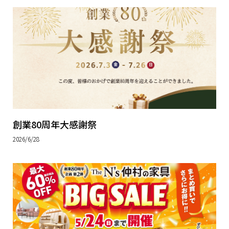
創業80周年大感謝祭
2026/6/28