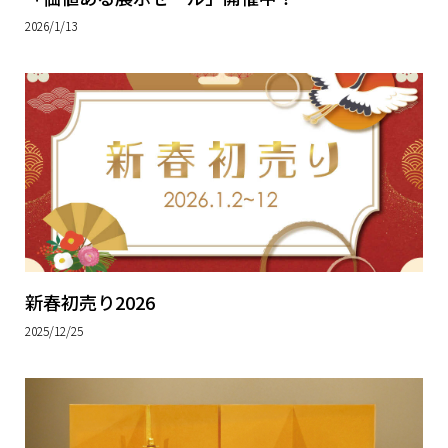
2026/1/13
新春初売り2026
2025/12/25