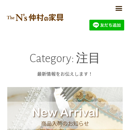
Category: 注目
最新情報をお伝えします！