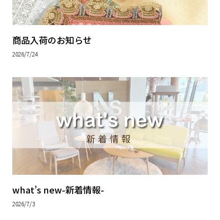
商品入荷のお知らせ
2026/7/24
what’s new-新着情報-
2026/7/3