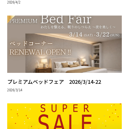
2026/4/2
プレミアムベッドフェア 2026/3/14-22
2026/3/14