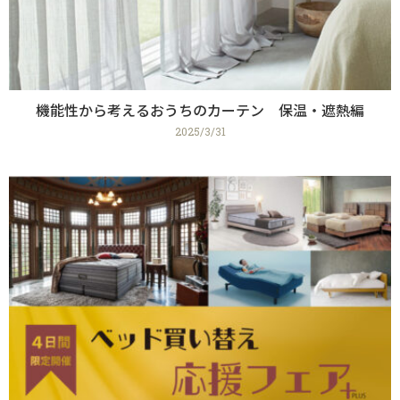
機能性から考えるおうちのカーテン 保温・遮熱編
2025/3/31