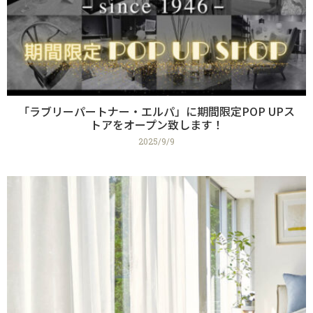
「ラブリーパートナー・エルパ」に期間限定POP UPス
トアをオープン致します！
2025/9/9