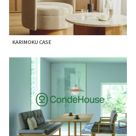
KARIMOKU CASE