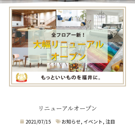
リニューアルオープン
2021/07/15
お知らせ
,
イベント
,
注目