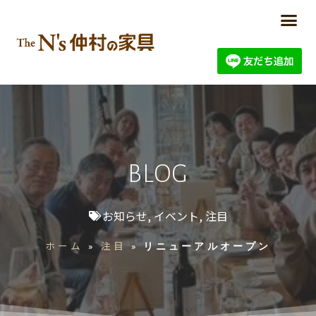
BLOG
お知らせ
,
イベント
,
注目
ホーム
注目
»
»
リニューアルオープン