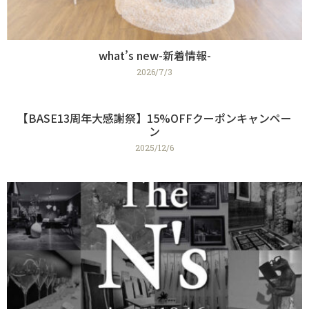
what’s new-新着情報-
2026/7/3
【BASE13周年大感謝祭】15%OFFクーポンキャンペー
ン
2025/12/6