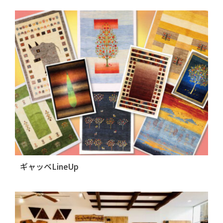
ギャッベLineUp