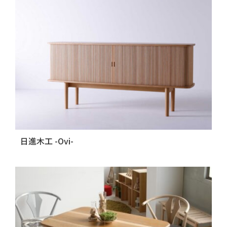
日進木工 -Ovi-