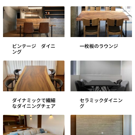
ビンテージ ダイニ
一枚板のラウンジ
ング
ダイナミックで繊細
セラミックダイニン
なダイニングチェア
グ