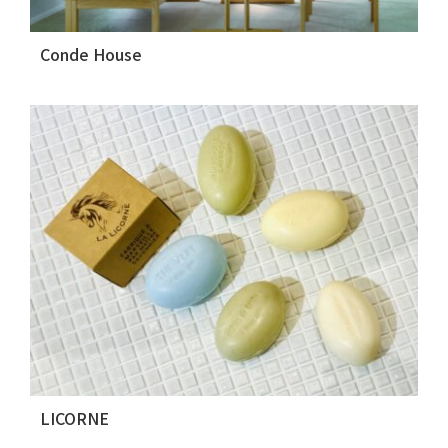
Conde House
LICORNE