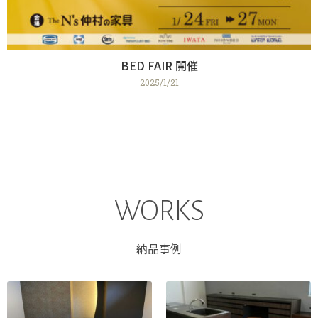
BED FAIR 開催
2025/1/21
WORKS
納品事例