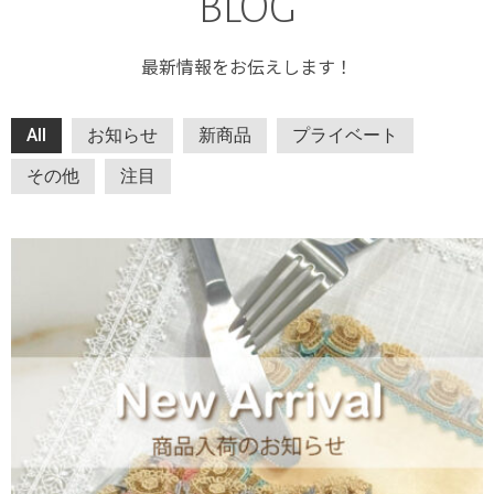
BLOG
最新情報をお伝えします！
All
お知らせ
新商品
プライベート
その他
注目