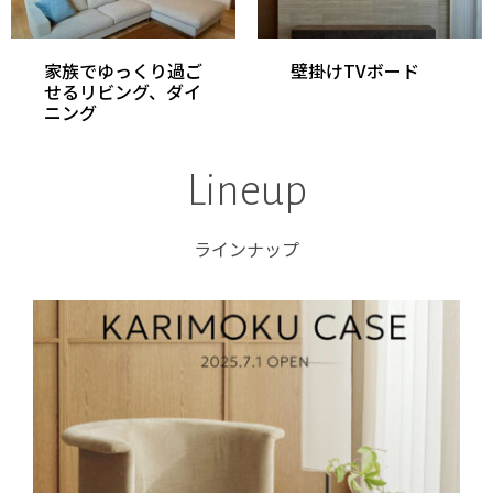
家族でゆっくり過ご
壁掛けTVボード
せるリビング、ダイ
ニング
Lineup
ラインナップ