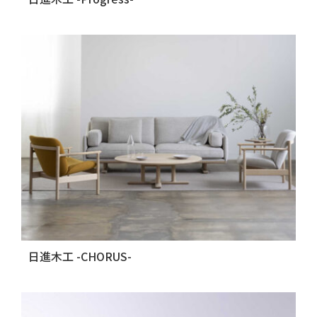
日進木工 -CHORUS-