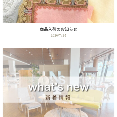
商品入荷のお知らせ
2026/7/24