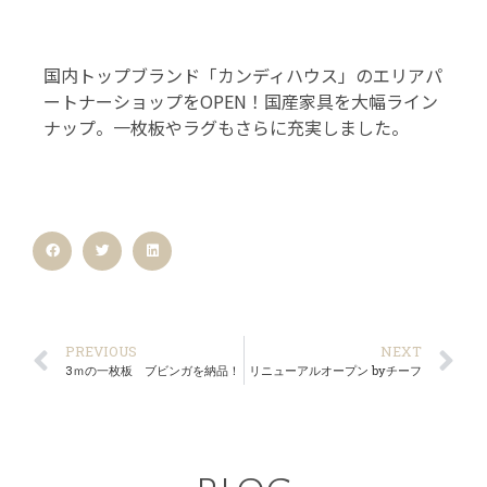
国内トップブランド「カンディハウス」のエリアパ
ートナーショップをOPEN！国産家具を大幅ライン
ナップ。一枚板やラグもさらに充実しました。
PREVIOUS
NEXT
3ｍの一枚板 ブビンガを納品！
リニューアルオープン byチーフ