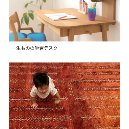
一生ものの学習デスク