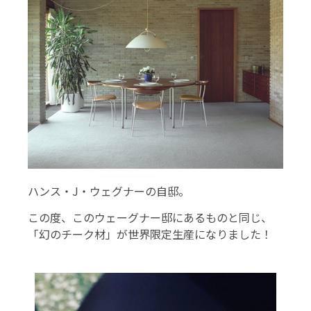
ハンス・J・ウェグナーの自邸。
この度、このウェーグナー邸にあるものと同じ、
「幻のチーク材」が世界限定生産になりました！