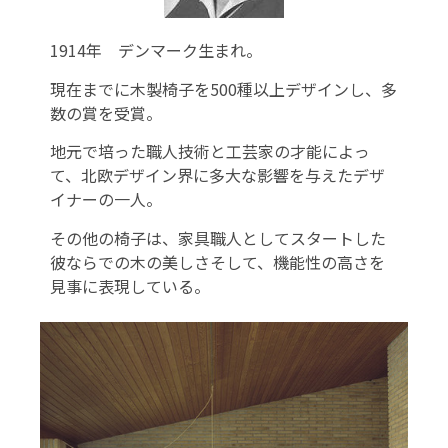
1914年 デンマーク生まれ。
現在までに木製椅子を500種以上デザインし、多
数の賞を受賞。
地元で培った職人技術と工芸家の才能によっ
て、北欧デザイン界に多大な影響を与えたデザ
イナーの一人。
その他の椅子は、家具職人としてスタートした
彼ならでの木の美しさそして、機能性の高さを
見事に表現している。