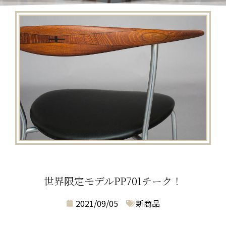
世界限定モデルPP701チーク！
2021/09/05
新商品