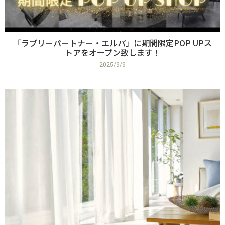
「ラブリーパートナー・エルパ」に期間限定POP UPス
トアをオープン致します！
2025/9/9