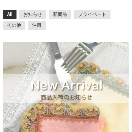
All
お知らせ
新商品
プライベート
その他
注目