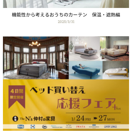
機能性から考えるおうちのカーテン 保温・遮熱編
2025/3/31