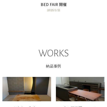
BED FAIR 開催
2025/1/21
WORKS
納品事例