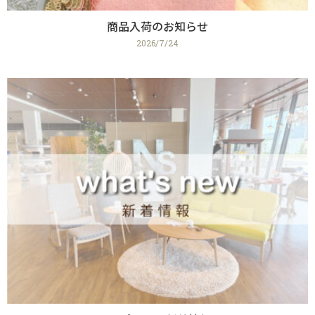
商品入荷のお知らせ
2026/7/24