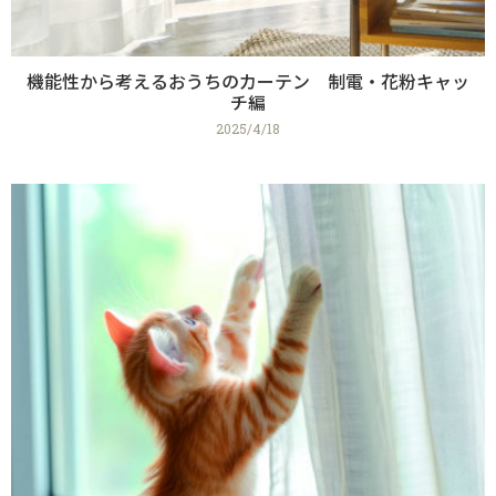
機能性から考えるおうちのカーテン 制電・花粉キャッ
チ編
2025/4/18