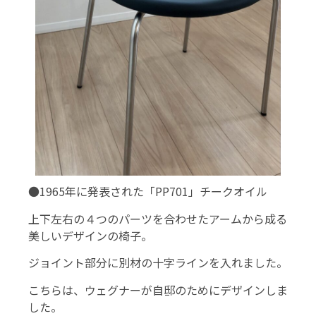
●1965年に発表された「PP701」チークオイル
上下左右の４つのパーツを合わせたアームから成る
美しいデザインの椅子。
ジョイント部分に別材の十字ラインを入れました。
こちらは、ウェグナーが自邸のためにデザインしま
した。