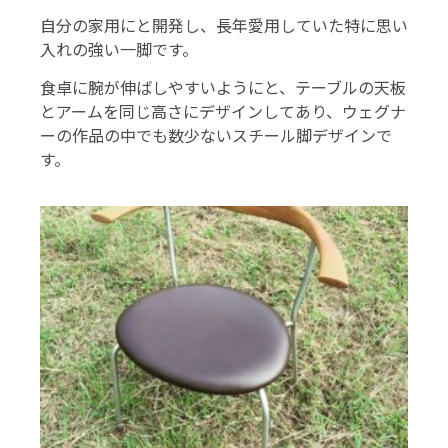
自分の家用にと開発し、長年愛用していた特に思い
入れの強い一脚です。
食卓に腕が伸ばしやすいようにと、テーブルの天板
とアームを同じ高さにデザインしてあり、ウェグナ
ーの作品の中でも数少ないスチール脚デザインで
す。