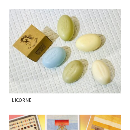
LICORNE