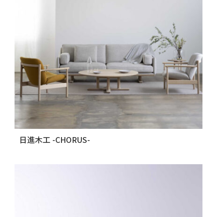
日進木工 -CHORUS-