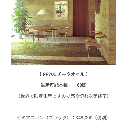
【 PP701 チークオイル 】
生産可能本数： 60脚
（世界で限定生産ですので売り切れ次第終了）
セミアニリン（ブラック）：349,000（税別）