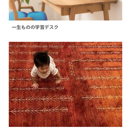
一生ものの学習デスク