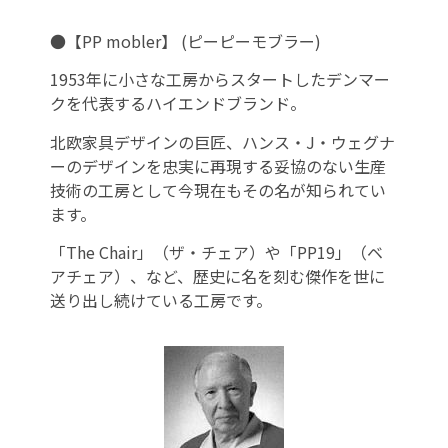
●【PP mobler】 (ピーピーモブラー)
1953年に小さな工房からスタートしたデンマー
クを代表するハイエンドブランド。
北欧家具デザインの巨匠、ハンス・J・ウェグナ
ーのデザインを忠実に再現する妥協のない生産
技術の工房として今現在もその名が知られてい
ます。
「The Chair」（ザ・チェア）や「PP19」（ベ
アチェア）、など、歴史に名を刻む傑作を世に
送り出し続けている工房です。