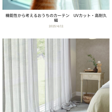
機能性から考えるおうちのカーテン UVカット・高耐久
編
2025/4/12