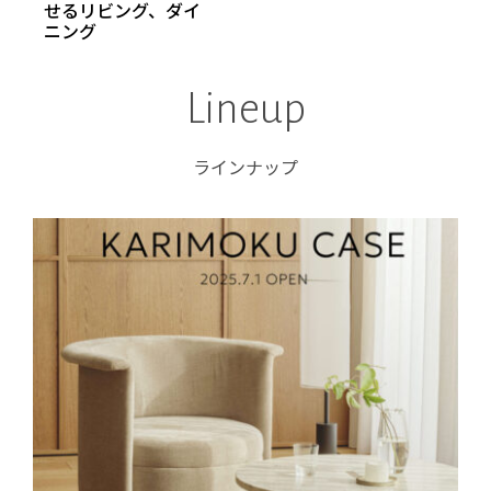
せるリビング、ダイ
ニング
Lineup
ラインナップ