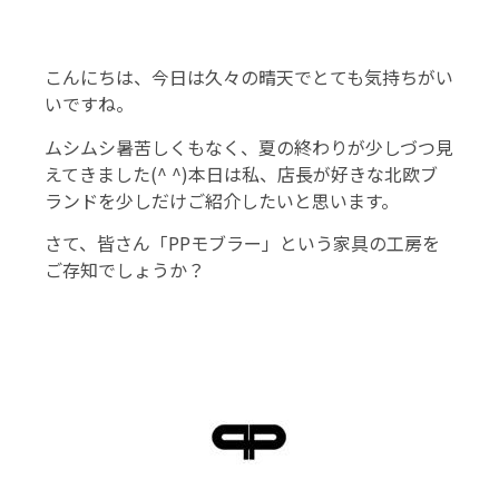
こんにちは、今日は久々の晴天でとても気持ちがい
いですね。
ムシムシ暑苦しくもなく、夏の終わりが少しづつ見
えてきました(^ ^)本日は私、店長が好きな北欧ブ
ランドを少しだけご紹介したいと思います。
さて、皆さん「PPモブラー」という家具の工房を
ご存知でしょうか？