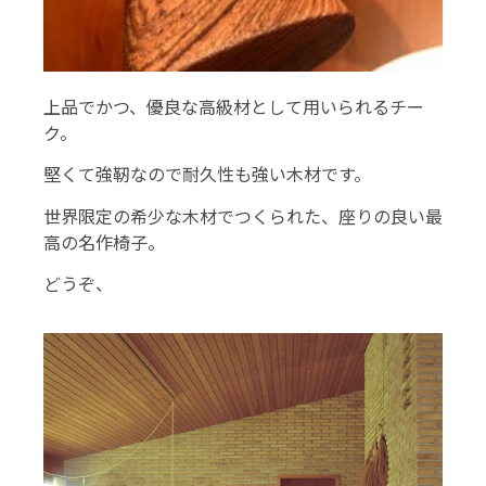
上品でかつ、優良な高級材として用いられるチー
ク。
堅くて強靭なので耐久性も強い木材です。
世界限定の希少な木材でつくられた、座りの良い最
高の名作椅子。
どうぞ、