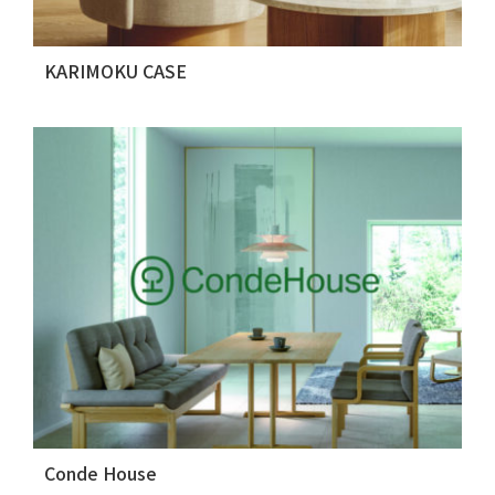
KARIMOKU CASE
Conde House