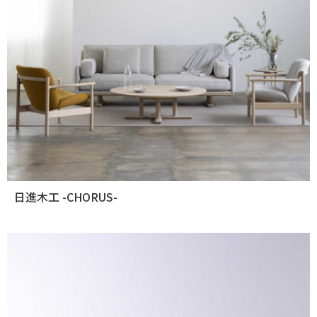
日進木工 -CHORUS-