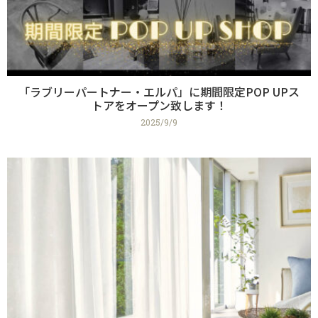
「ラブリーパートナー・エルパ」に期間限定POP UPス
トアをオープン致します！
2025/9/9