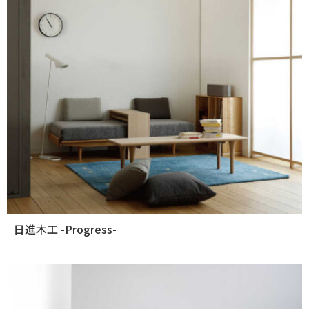
日進木工 -Progress-