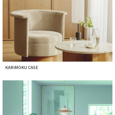
KARIMOKU CASE