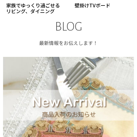
家族でゆっくり過ごせる
壁掛けTVボード
リビング、ダイニング
BLOG
最新情報をお伝えします！