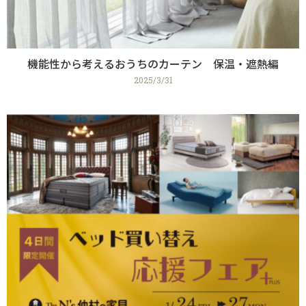
機能性から考えるおうちのカーテン 保温・遮熱編
2025/3/31