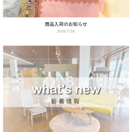
商品入荷のお知らせ
2026/7/24