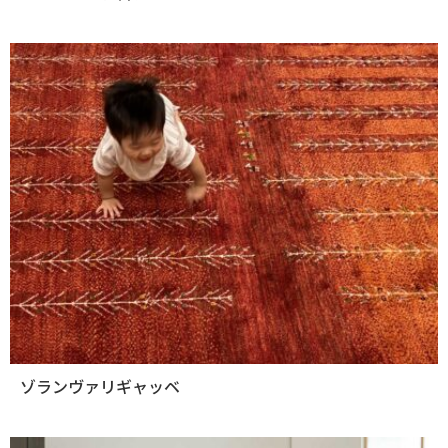
ゾランヴァリギャッベ