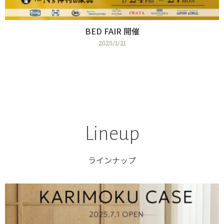
BED FAIR 開催
2025/1/21
Lineup
ラインナップ