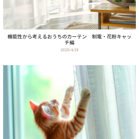
機能性から考えるおうちのカーテン 制電・花粉キャッ
チ編
2025/4/18