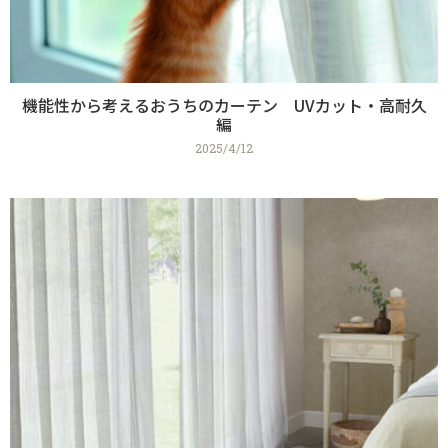
機能性から考えるおうちのカーテン UVカット・高耐久
編
2025/4/12