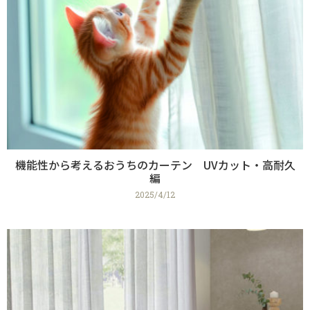
機能性から考えるおうちのカーテン UVカット・高耐久
編
2025/4/12