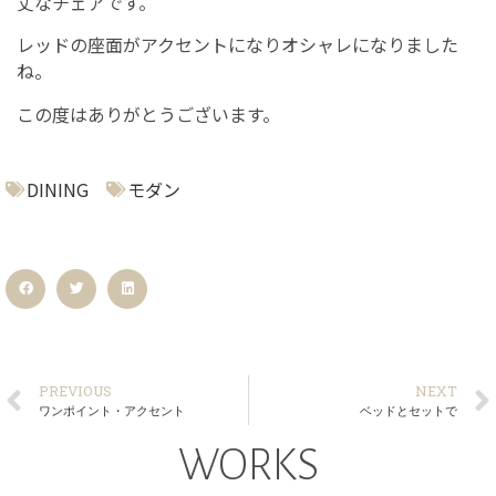
丈なチェアです。
レッドの座面がアクセントになりオシャレになりました
ね。
この度はありがとうございます。
DINING
モダン
PREVIOUS
NEXT
ワンポイント・アクセント
ベッドとセットで
WORKS