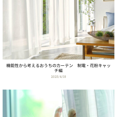
機能性から考えるおうちのカーテン 制電・花粉キャッ
チ編
2025/4/18