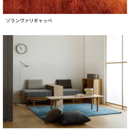
ゾランヴァリギャッベ