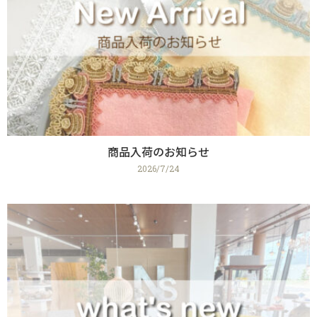
商品入荷のお知らせ
2026/7/24