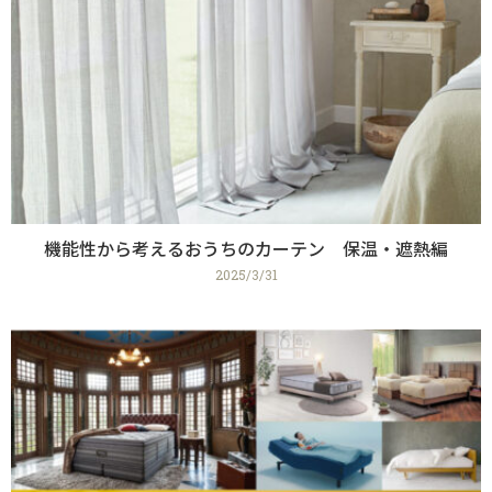
機能性から考えるおうちのカーテン 保温・遮熱編
2025/3/31