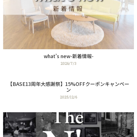
what’s new-新着情報-
2026/7/3
【BASE13周年大感謝祭】15%OFFクーポンキャンペー
ン
2025/12/6