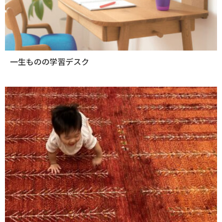
一生ものの学習デスク