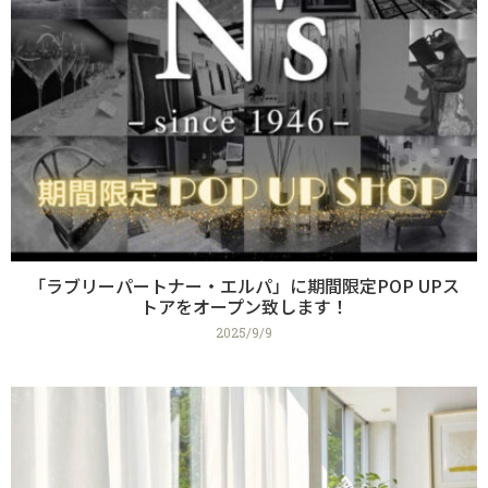
「ラブリーパートナー・エルパ」に期間限定POP UPス
トアをオープン致します！
2025/9/9