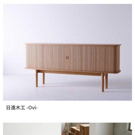
日進木工 -Ovi-