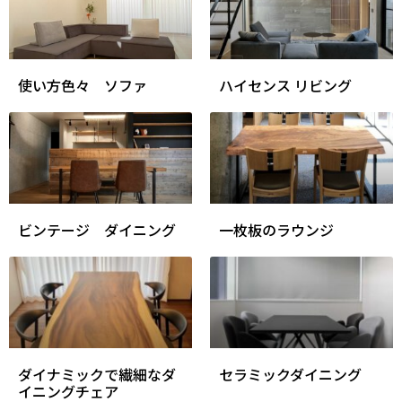
使い方色々 ソファ
ハイセンス リビング
ビンテージ ダイニング
一枚板のラウンジ
ダイナミックで繊細なダ
セラミックダイニング
イニングチェア