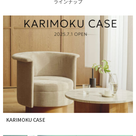
ラインナップ
KARIMOKU CASE