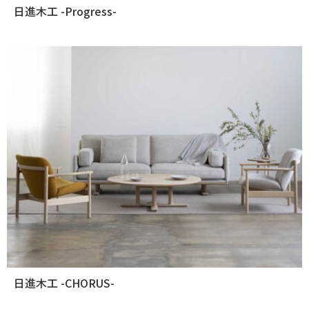
日進木工 -Progress-
日進木工 -CHORUS-