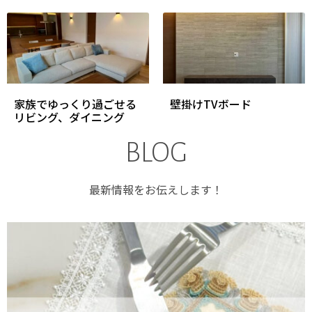
家族でゆっくり過ごせる
壁掛けTVボード
リビング、ダイニング
BLOG
最新情報をお伝えします！