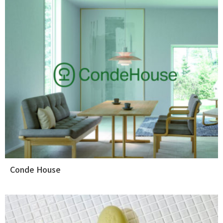
Conde House