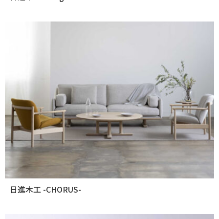
日進木工 -CHORUS-