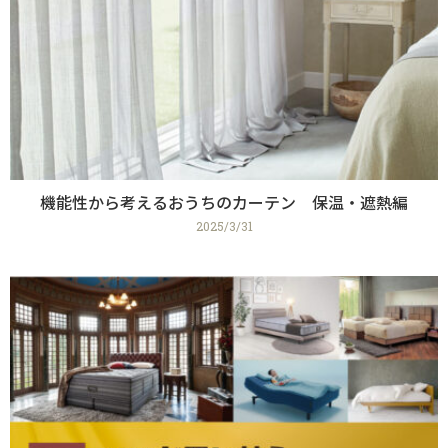
機能性から考えるおうちのカーテン 保温・遮熱編
2025/3/31