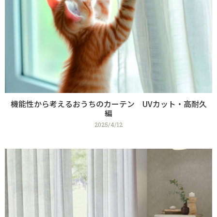
機能性から考えるおうちのカーテン UVカット・高耐久
編
2025/4/12