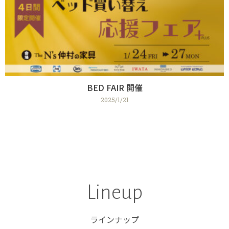
BED FAIR 開催
2025/1/21
Lineup
ラインナップ