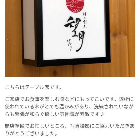
こちらはテーブル席です。
ご家族でお食事を楽しむ際などにもってこいです。随所に
使われている木がとても温かみがあり、洗練されていなが
らも緊張が和らぐ優しい雰囲気が素敵です♪
開店準備でお忙しいところ、写真撮影にご協力いただきあ
りがとうございました。