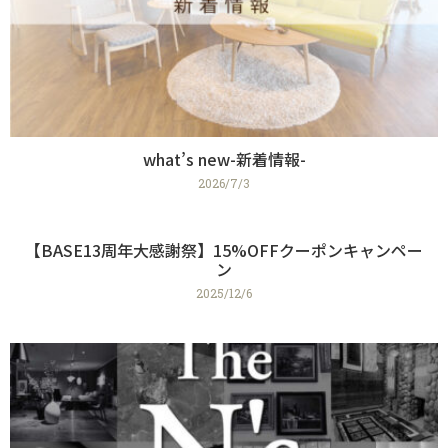
what’s new-新着情報-
2026/7/3
【BASE13周年大感謝祭】15%OFFクーポンキャンペー
ン
2025/12/6