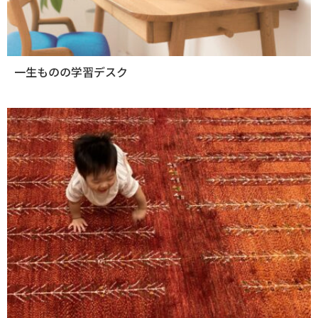
一生ものの学習デスク