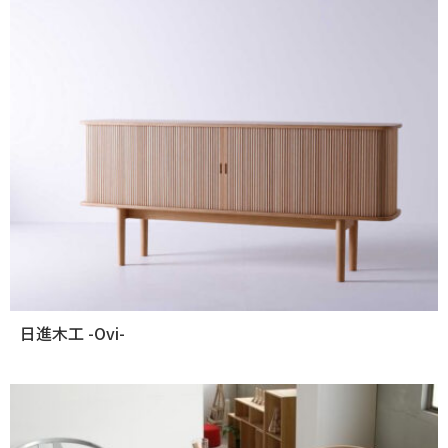
日進木工 -Ovi-