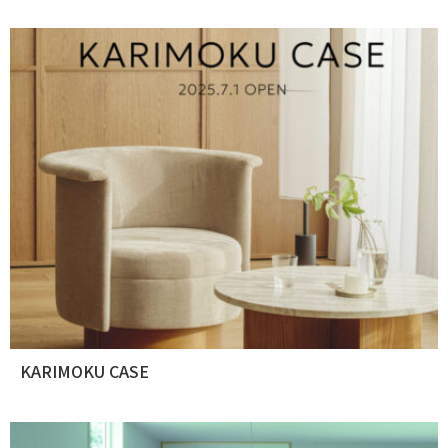
KARIMOKU CASE