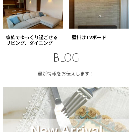
家族でゆっくり過ごせる
壁掛けTVボード
リビング、ダイニング
BLOG
最新情報をお伝えします！