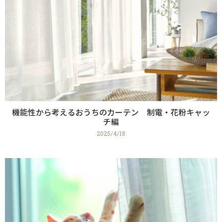
機能性から考えるおうちのカーテン 制電・花粉キャッ
チ編
2025/4/18