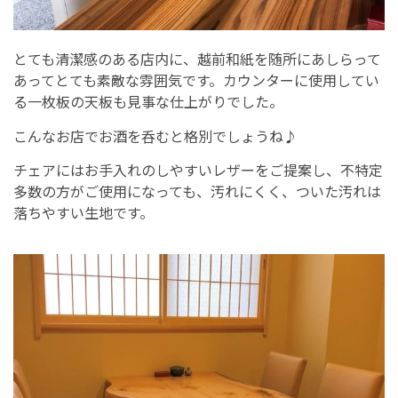
とても清潔感のある店内に、越前和紙を随所にあしらって
あってとても素敵な雰囲気です。カウンターに使用してい
る一枚板の天板も見事な仕上がりでした。
こんなお店でお酒を呑むと格別でしょうね♪
チェアにはお手入れのしやすいレザーをご提案し、不特定
多数の方がご使用になっても、汚れにくく、ついた汚れは
落ちやすい生地です。