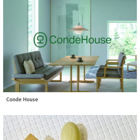
Conde House