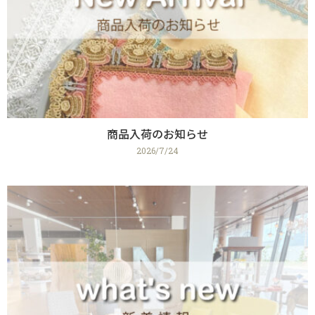
商品入荷のお知らせ
2026/7/24