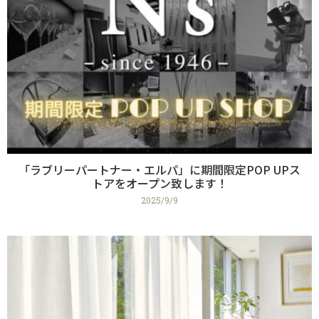
「ラブリーパートナー・エルパ」に期間限定POP UPス
トアをオープン致します！
2025/9/9