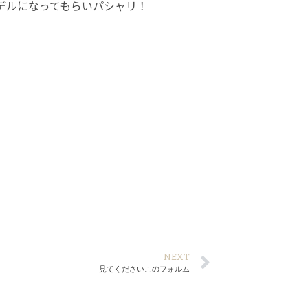
デルになってもらいパシャリ！
NEXT
見てくださいこのフォルム