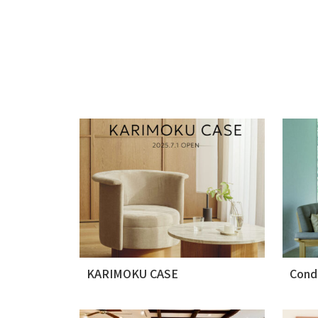
KARIMOKU CASE
Cond