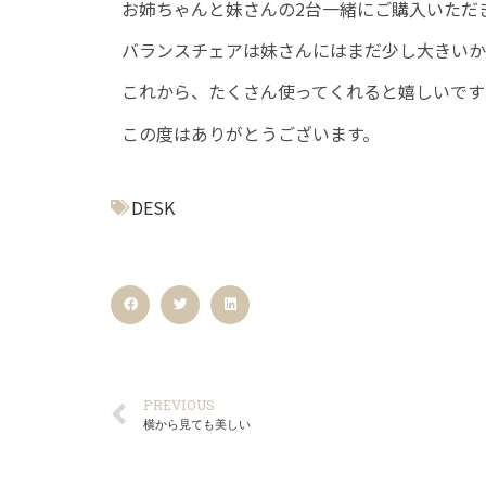
お姉ちゃんと妹さんの2台一緒にご購入いただ
バランスチェアは妹さんにはまだ少し大きいかな(
これから、たくさん使ってくれると嬉しいです
この度はありがとうございます。
DESK
PREVIOUS
横から見ても美しい