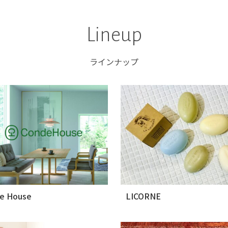
Lineup
ラインナップ
e House
LICORNE