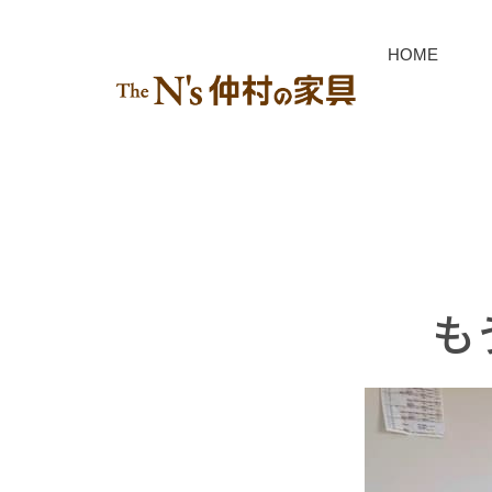
HOME
も