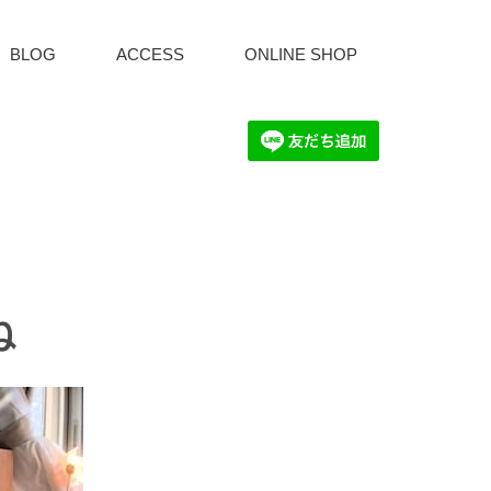
BLOG
ACCESS
ONLINE SHOP
ね