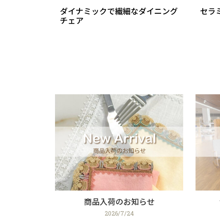
ダイナミックで繊細なダイニング
セラ
チェア
商品入荷のお知らせ
2026/7/24