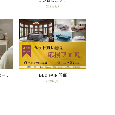
2025/9/9
カーテ
BED FAIR 開催
2025/1/21