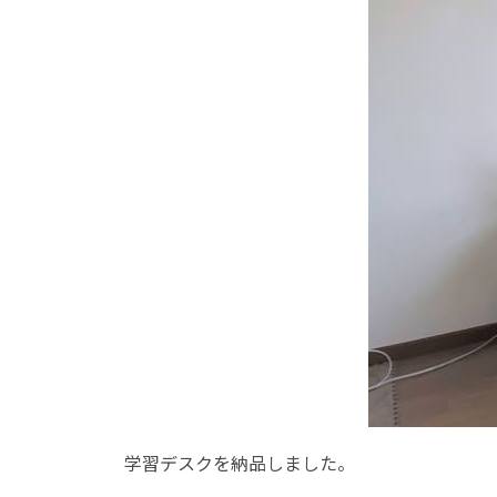
学習デスクを納品しました。