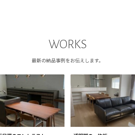
WORKS
最新の納品事例をお伝えします。