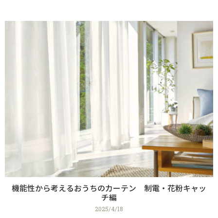
機能性から考えるおうちのカーテン 制電・花粉キャッ
チ編
2025/4/18