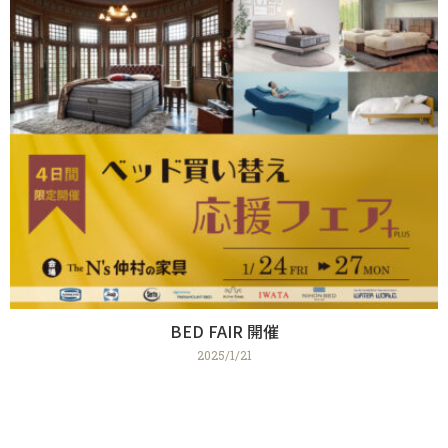
BED FAIR 開催
2025/1/21