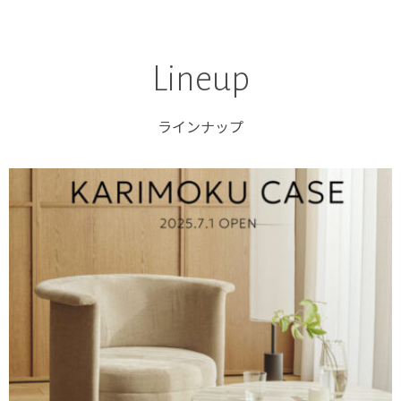
Lineup
ラインナップ