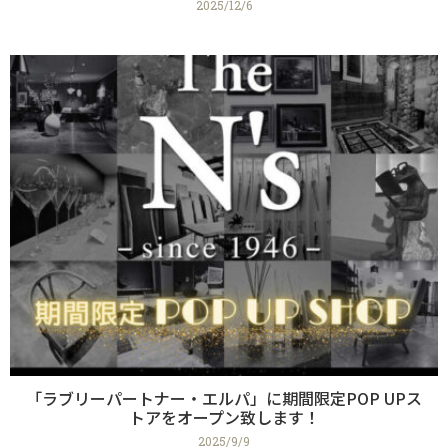
2025/12/6
「ラブリーパートナー・エルパ」に期間限定POP UPス
トアをオープン致します！
2025/9/9