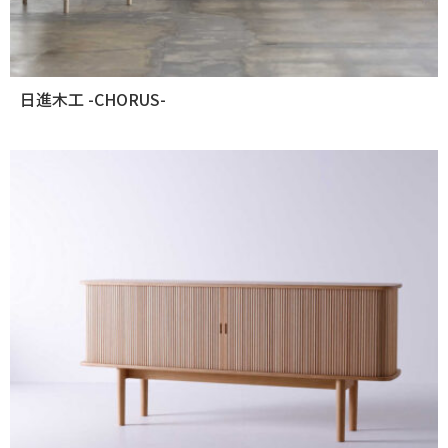
日進木工 -CHORUS-