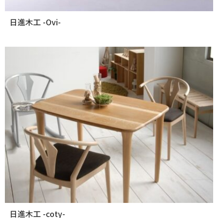
日進木工 -Ovi-
日進木工 -coty-