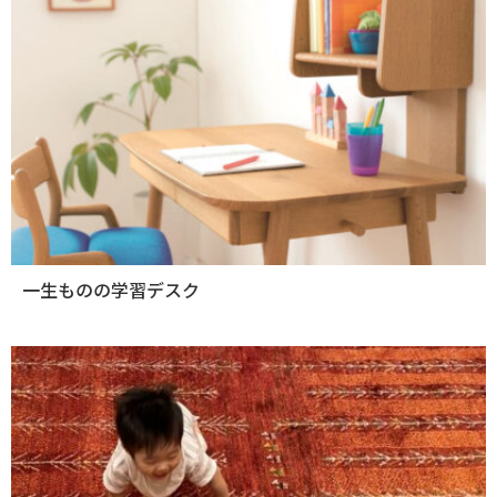
一生ものの学習デスク