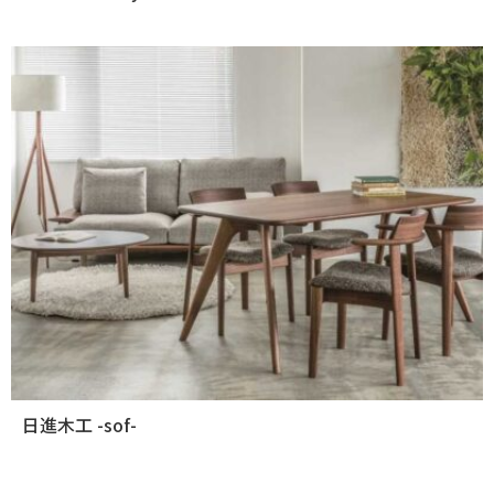
日進木工 -sof-