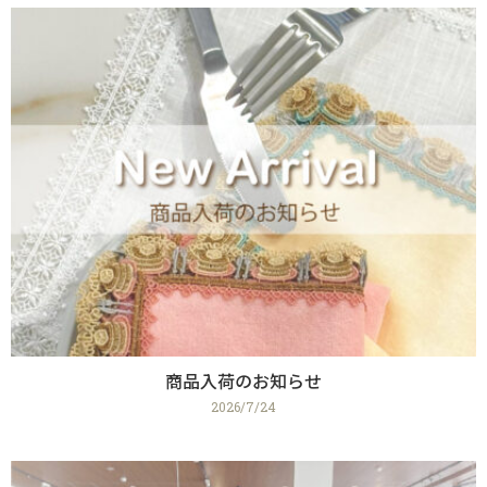
商品入荷のお知らせ
2026/7/24