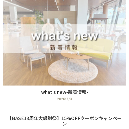
what’s new-新着情報-
2026/7/3
【BASE13周年大感謝祭】15%OFFクーポンキャンペー
ン