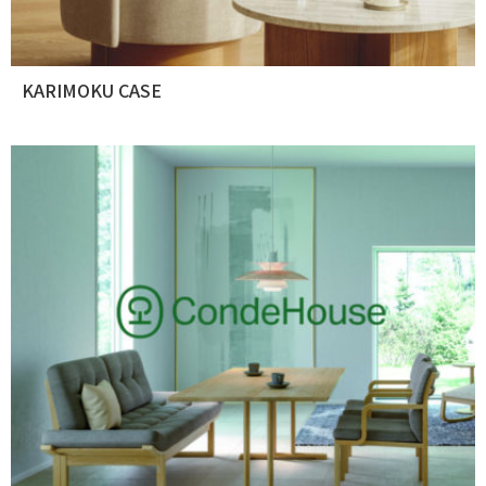
KARIMOKU CASE