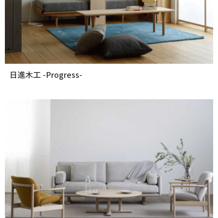
日進木工 -Progress-