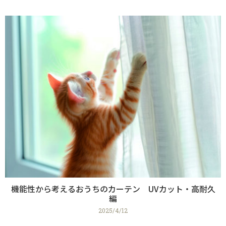
機能性から考えるおうちのカーテン UVカット・高耐久
編
2025/4/12