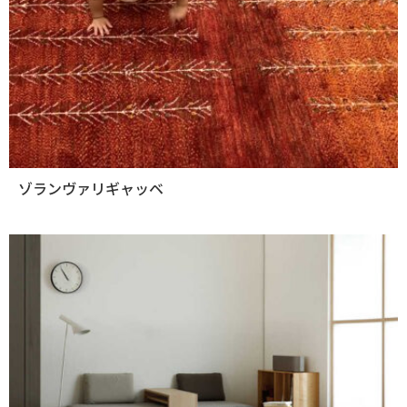
ゾランヴァリギャッベ