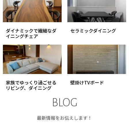
ダイナミックで繊細なダ
セラミックダイニング
イニングチェア
家族でゆっくり過ごせる
壁掛けTVボード
リビング、ダイニング
BLOG
最新情報をお伝えします！