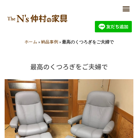
ホーム
納品事例
»
»
最高のくつろぎをご夫婦で
最高のくつろぎをご夫婦で