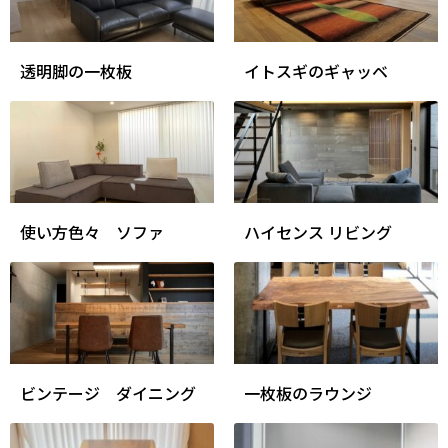
透明脚の一枚板
イトスギのギャッベ
使い方色々 ソファ
ハイセンス リビング
ビンテージ ダイニング
一枚板のラウンジ