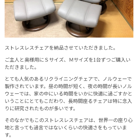
ストレスレスチェアを納品させていただきました。
ご主人と奥様用にＳサイズ、Ｍサイズを1台ずつご購入い
ただきました。
とても人気のあるリクライニングチェアで、ノルウェーで
製作されています。昼の時間が短く、夜の時間が長いノル
ウェーでは、家の中にいる時間をいかに快適に過ごすかと
いうことにとてもこだわり、長時間座るチェアは特に念入
りに研究されたものが多いです。
そのなかでもこのストレスレスチェアは、世界一の座り心
地と言っても過言ではないくらいの快適さをもっていま
す。