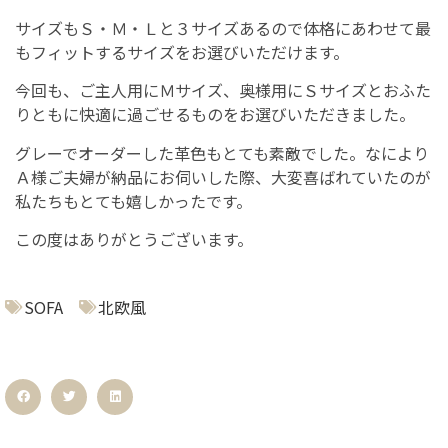
サイズもＳ・Ｍ・Ｌと３サイズあるので体格にあわせて最
もフィットするサイズをお選びいただけます。
今回も、ご主人用にＭサイズ、奥様用にＳサイズとおふた
りともに快適に過ごせるものをお選びいただきました。
グレーでオーダーした革色もとても素敵でした。なにより
Ａ様ご夫婦が納品にお伺いした際、大変喜ばれていたのが
私たちもとても嬉しかったです。
この度はありがとうございます。
SOFA
北欧風