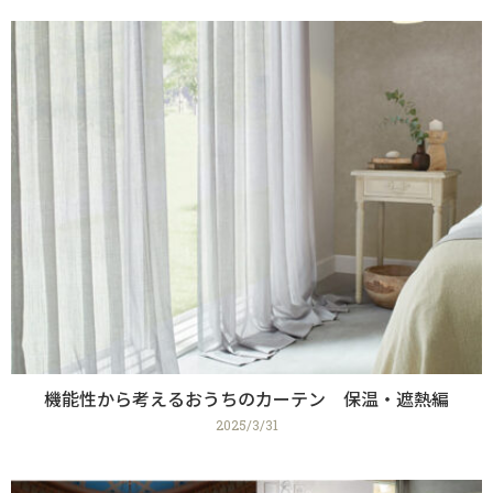
機能性から考えるおうちのカーテン 保温・遮熱編
2025/3/31