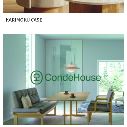
KARIMOKU CASE