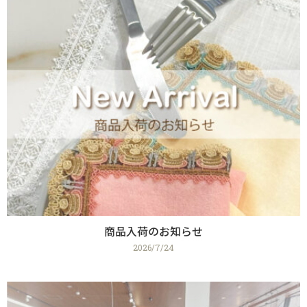
商品入荷のお知らせ
2026/7/24