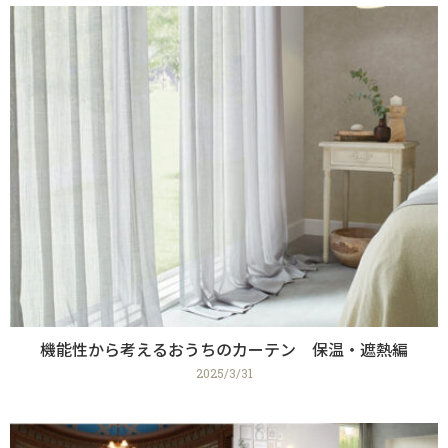
機能性から考えるおうちのカーテン 保温・遮熱編
2025/3/31