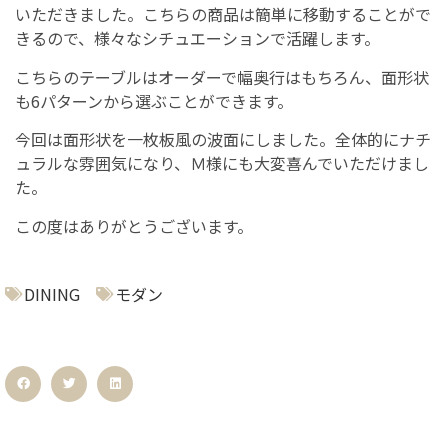
いただきました。こちらの商品は簡単に移動することがで
きるので、様々なシチュエーションで活躍します。
こちらのテーブルはオーダーで幅奥行はもちろん、面形状
も6パターンから選ぶことができます。
今回は面形状を一枚板風の波面にしました。全体的にナチ
ュラルな雰囲気になり、Ｍ様にも大変喜んでいただけまし
た。
この度はありがとうございます。
DINING
モダン