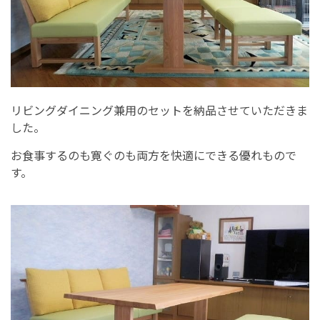
リビングダイニング兼用のセットを納品させていただきま
した。
お食事するのも寛ぐのも両方を快適にできる優れもので
す。