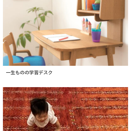
一生ものの学習デスク