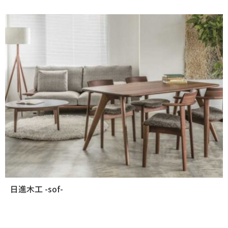
日進木工 -sof-