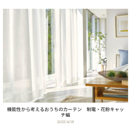
機能性から考えるおうちのカーテン 制電・花粉キャッ
チ編
2025/4/18