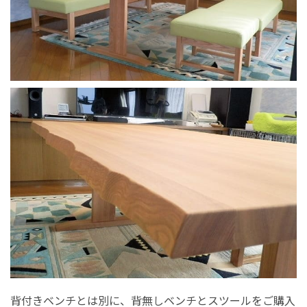
背付きベンチとは別に、背無しベンチとスツールをご購入