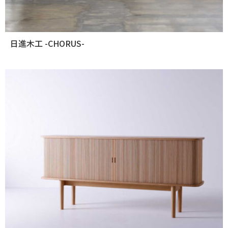
日進木工 -CHORUS-