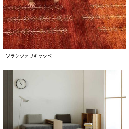
ゾランヴァリギャッベ