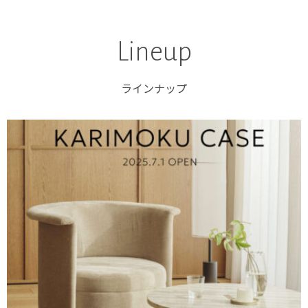
Lineup
ラインナップ