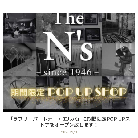
「ラブリーパートナー・エルパ」に期間限定POP UPス
トアをオープン致します！
2025/9/9