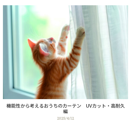
機能性から考えるおうちのカーテン UVカット・高耐久
編
2025/4/12