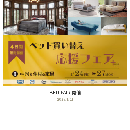
BED FAIR 開催
2025/1/21