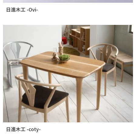
日進木工 -Ovi-
日進木工 -coty-