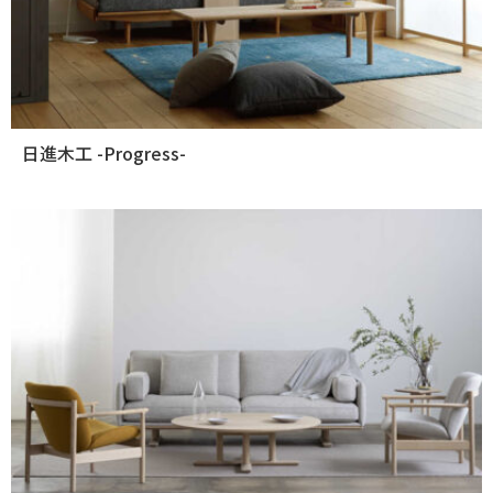
日進木工 -Progress-