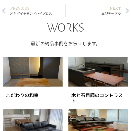
PREVIOUS
NEXT
木とダイヤモンドハイグロス
豆型テーブル
WORKS
最新の納品事例をお伝えします。
こだわりの和室
木と石目調のコントラス
ト