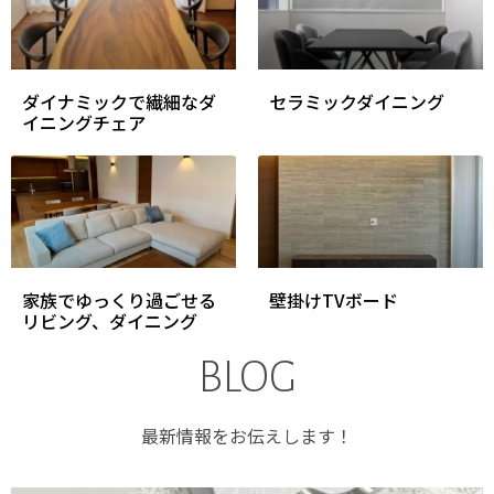
ダイナミックで繊細なダ
セラミックダイニング
イニングチェア
家族でゆっくり過ごせる
壁掛けTVボード
リビング、ダイニング
BLOG
最新情報をお伝えします！