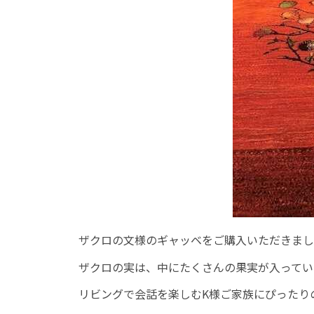
ザクロの文様のギャッベをご購入いただきまし
ザクロの実は、中にたくさんの果実が入ってい
リビングで会話を楽しむK様ご家族にぴったり