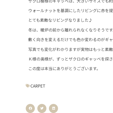
ザクロ模様のギャッベは、大きいサイズでも約24
ウォールナットを基調にしたリビングに赤を提
とても素敵なリビングなりました♪
冬は、暖炉の前から離れられなくなりそうです
敷く向きを変えるだけでも色か変わるのがギャ
写真でも変化がわかりますが実物はもっと素敵で
Ｋ様の奥様が、ずっとザクロのギャッベを探さ
この度は本当にありがとうございます。
CARPET