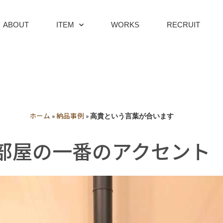
ABOUT
ITEM
WORKS
RECRUIT
ホーム
納品事例
»
»
高貴という言葉が合います
部屋の一番のアクセント