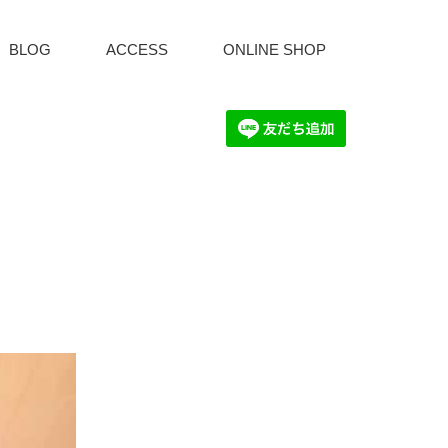
BLOG
ACCESS
ONLINE SHOP