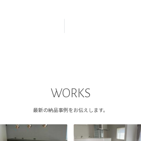
WORKS
最新の納品事例をお伝えします。