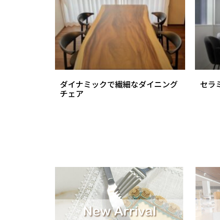
ダイナミックで繊細なダイニング
セラ
チェア