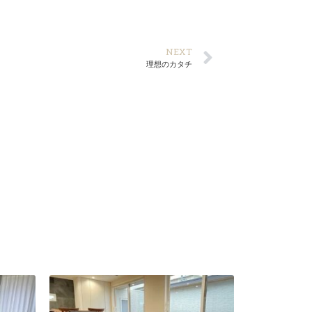
NEXT
理想のカタチ