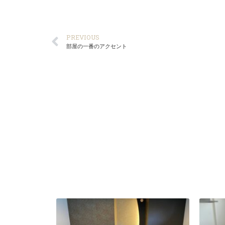
PREVIOUS
部屋の一番のアクセント