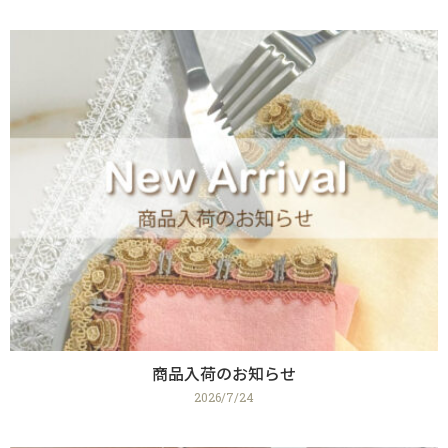
商品入荷のお知らせ
2026/7/24