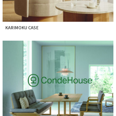
KARIMOKU CASE