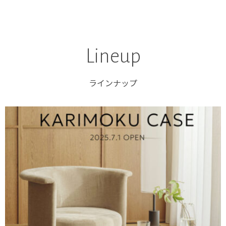
Lineup
ラインナップ