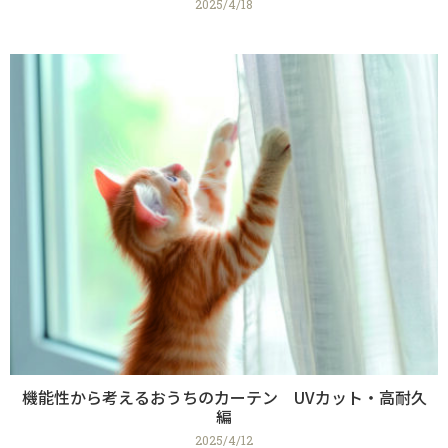
2025/4/18
機能性から考えるおうちのカーテン UVカット・高耐久
編
2025/4/12