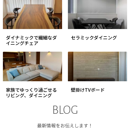
ダイナミックで繊細なダ
セラミックダイニング
イニングチェア
家族でゆっくり過ごせる
壁掛けTVボード
リビング、ダイニング
BLOG
最新情報をお伝えします！