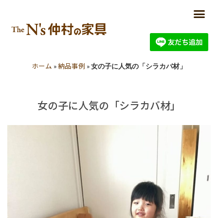
ホーム
納品事例
»
»
女の子に人気の「シラカバ材」
女の子に人気の「シラカバ材」