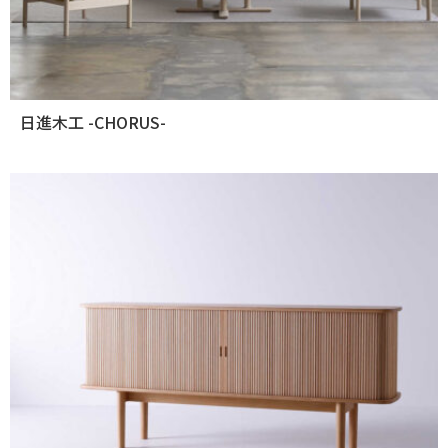
日進木工 -CHORUS-