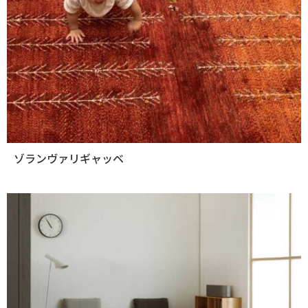
ゾランヴァリギャッベ