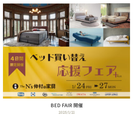
BED FAIR 開催
2025/1/21