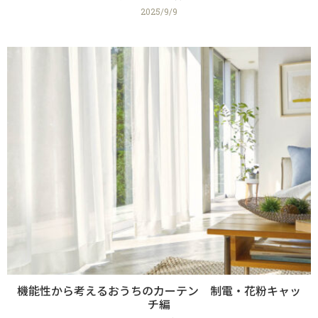
2025/9/9
機能性から考えるおうちのカーテン 制電・花粉キャッ
チ編