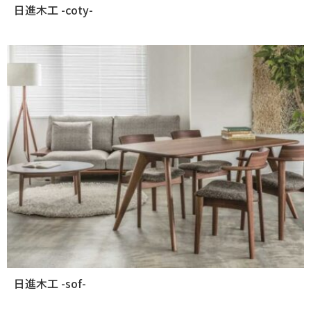
日進木工 -coty-
日進木工 -sof-