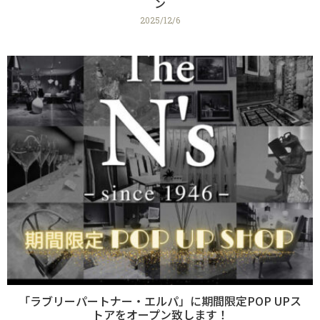
ン
2025/12/6
「ラブリーパートナー・エルパ」に期間限定POP UPス
トアをオープン致します！