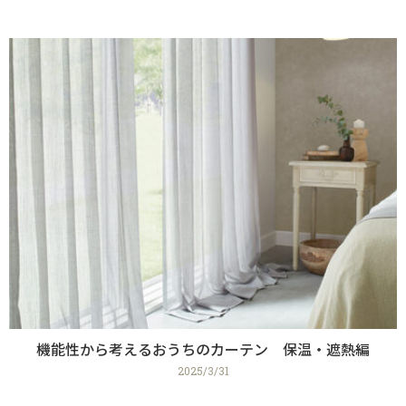
機能性から考えるおうちのカーテン 保温・遮熱編
2025/3/31