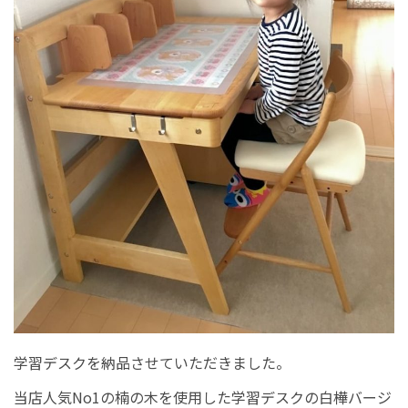
学習デスクを納品させていただきました。
当店人気No1の楠の木を使用した学習デスクの白樺バージ