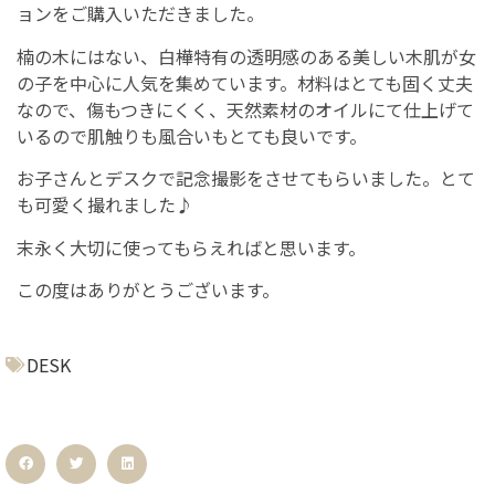
ョンをご購入いただきました。
楠の木にはない、白樺特有の透明感のある美しい木肌が女
の子を中心に人気を集めています。材料はとても固く丈夫
なので、傷もつきにくく、天然素材のオイルにて仕上げて
いるので肌触りも風合いもとても良いです。
お子さんとデスクで記念撮影をさせてもらいました。とて
も可愛く撮れました♪
末永く大切に使ってもらえればと思います。
この度はありがとうございます。
DESK