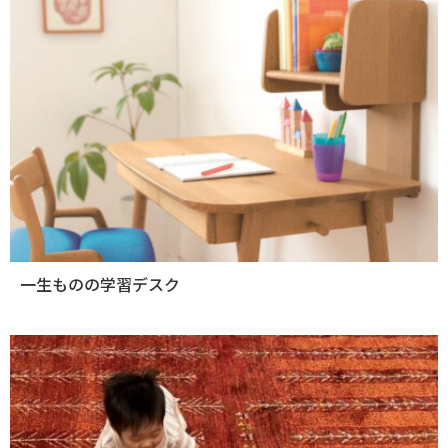
一生ものの学習デスク