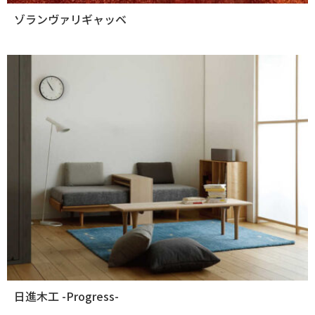
ゾランヴァリギャッベ
日進木工 -Progress-