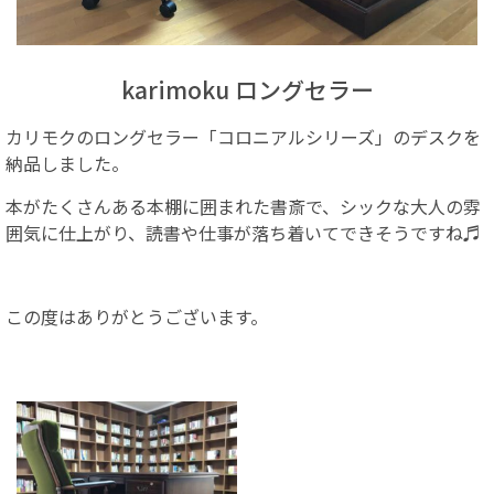
karimoku ロングセラー
カリモクのロングセラー「コロニアルシリーズ」のデスクを
納品しました。
本がたくさんある本棚に囲まれた書斎で、シックな大人の雰
囲気に仕上がり、読書や仕事が落ち着いてできそうですね
♬
この度はありがとうございます。