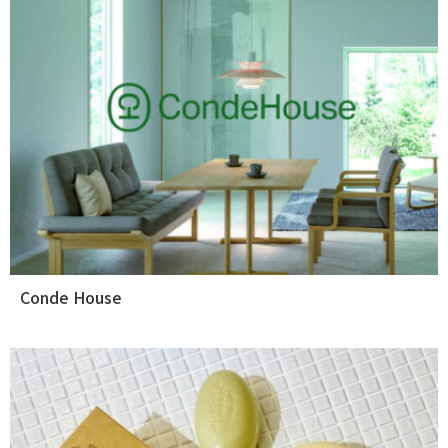
Conde House