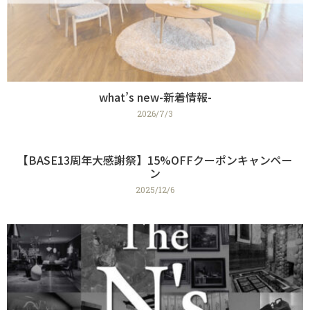
what’s new-新着情報-
2026/7/3
【BASE13周年大感謝祭】15%OFFクーポンキャンペー
ン
2025/12/6