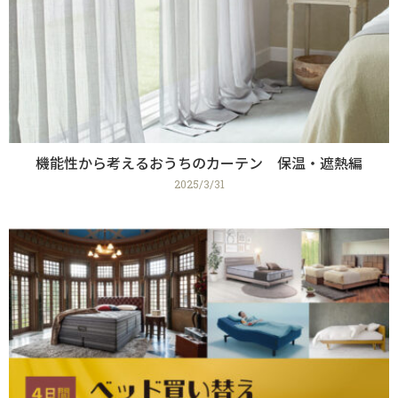
機能性から考えるおうちのカーテン 保温・遮熱編
2025/3/31