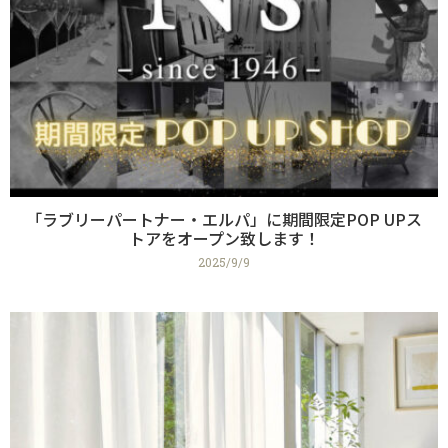
「ラブリーパートナー・エルパ」に期間限定POP UPス
トアをオープン致します！
2025/9/9