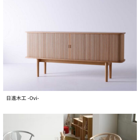
日進木工 -Ovi-