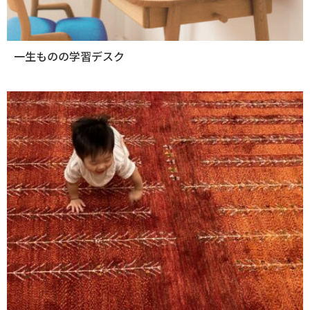
一生ものの学習デスク