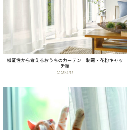
機能性から考えるおうちのカーテン 制電・花粉キャッ
チ編
2025/4/18