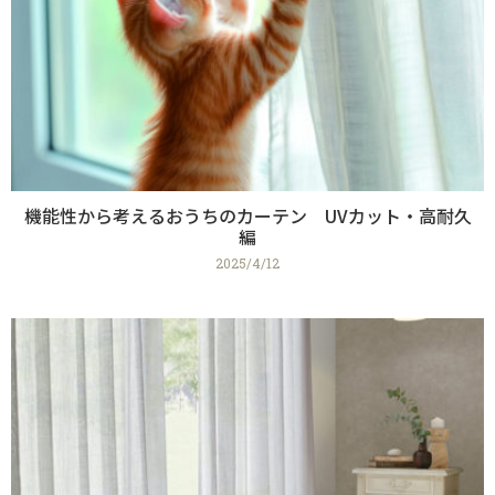
機能性から考えるおうちのカーテン UVカット・高耐久
編
2025/4/12