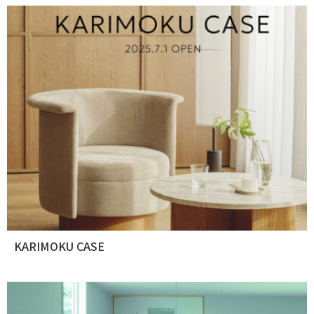
KARIMOKU CASE