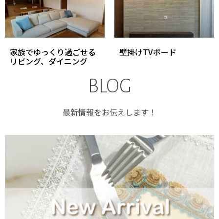
家族でゆっくり過ごせる
壁掛けTVボード
リビング、ダイニング
BLOG
最新情報をお伝えします！