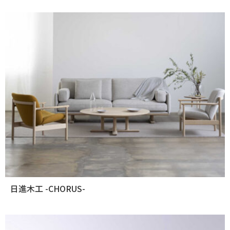
日進木工 -CHORUS-