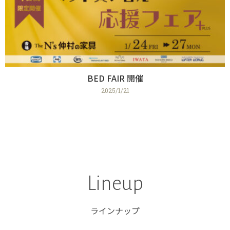
BED FAIR 開催
2025/1/21
Lineup
ラインナップ