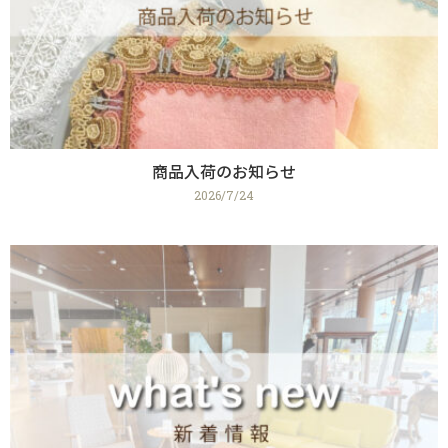
商品入荷のお知らせ
2026/7/24