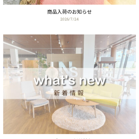
商品入荷のお知らせ
2026/7/24