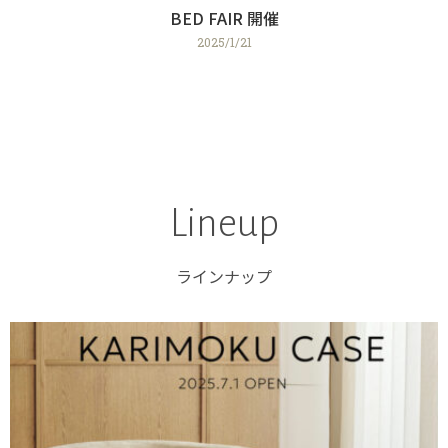
BED FAIR 開催
2025/1/21
Lineup
ラインナップ