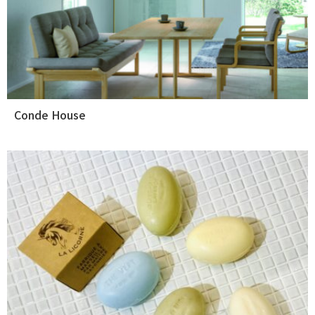
Conde House