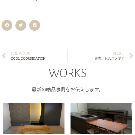
PREVIOUS
NEXT
COOL COORDINATION
正直、おススメです
WORKS
最新の納品事例をお伝えします。