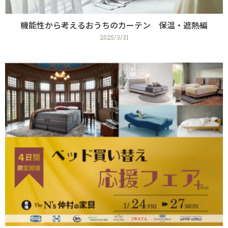
機能性から考えるおうちのカーテン 保温・遮熱編
2025/3/31