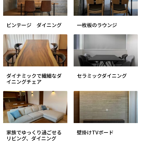
ビンテージ ダイニング
一枚板のラウンジ
ダイナミックで繊細なダ
セラミックダイニング
イニングチェア
家族でゆっくり過ごせる
壁掛けTVボード
リビング、ダイニング