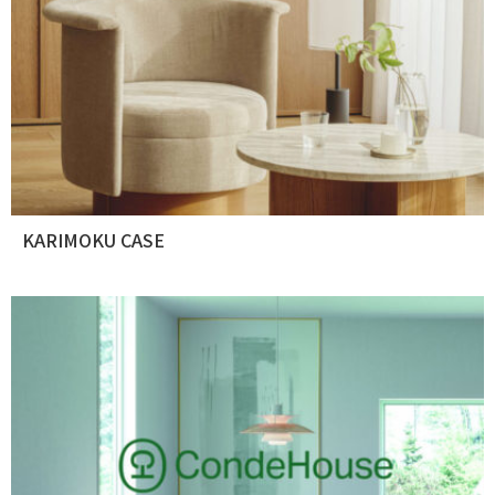
KARIMOKU CASE