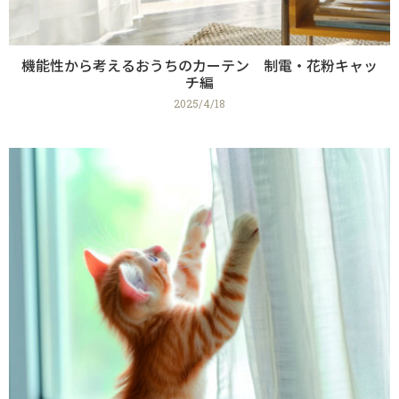
機能性から考えるおうちのカーテン 制電・花粉キャッ
チ編
2025/4/18