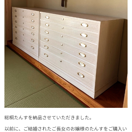
総桐たんすを納品させていただきました。
以前に、ご結婚されたご長女のお嬢様のたんすをご購入い