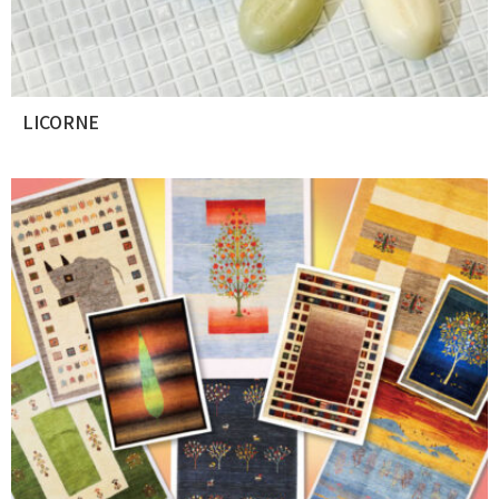
LICORNE