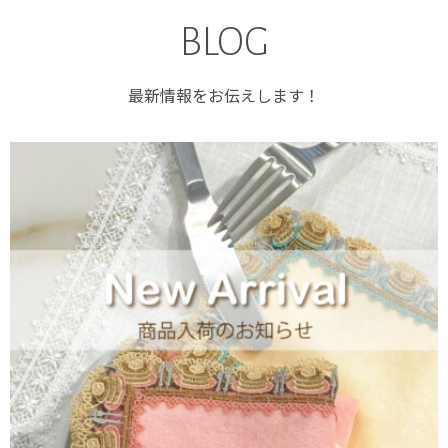
BLOG
最新情報をお伝えします！