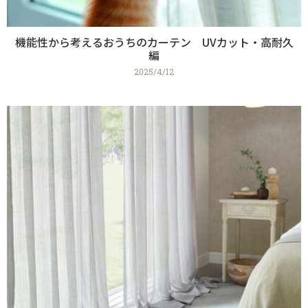
機能性から考えるおうちのカーテン UVカット・高耐久
編
2025/4/12