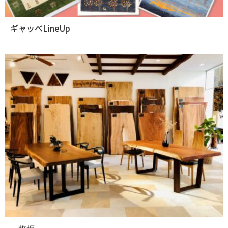
ギャッベLineUp