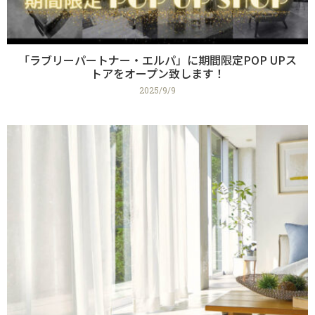
「ラブリーパートナー・エルパ」に期間限定POP UPス
トアをオープン致します！
2025/9/9