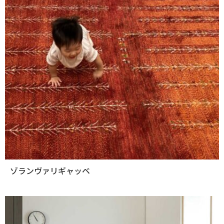
ゾランヴァリギャッベ