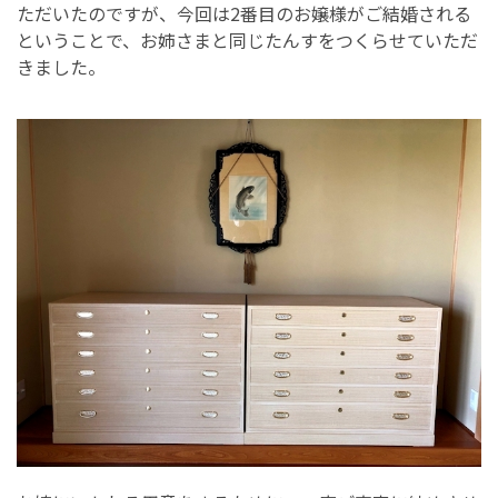
ただいたのですが、今回は2番目のお嬢様がご結婚される
ということで、お姉さまと同じたんすをつくらせていただ
きました。