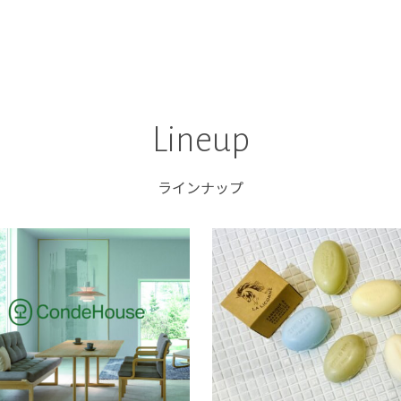
Lineup
ラインナップ