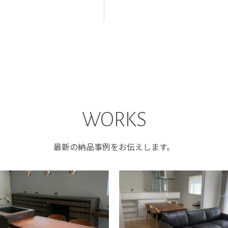
WORKS
最新の納品事例をお伝えします。