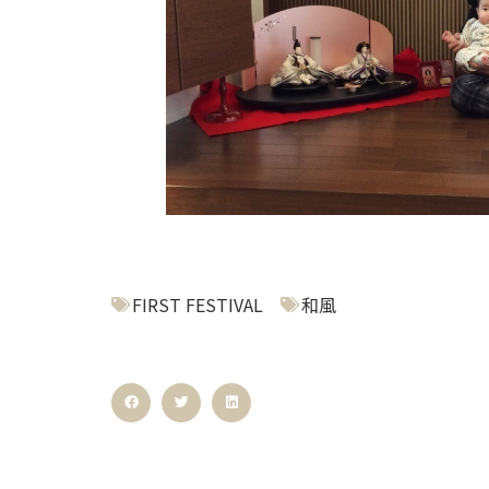
FIRST FESTIVAL
和風