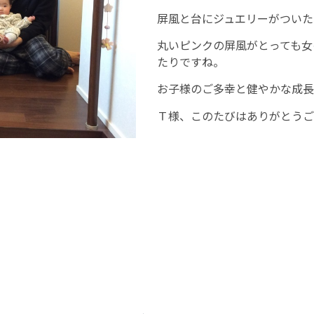
屏風と台にジュエリーがついた
丸いピンクの屏風がとっても女
たりですね。
お子様のご多幸と健やかな成長
Ｔ様、このたびはありがとうご