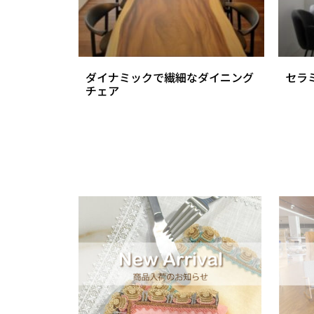
ダイナミックで繊細なダイニング
セラ
チェア