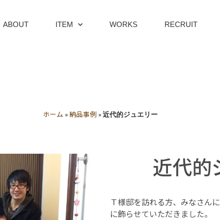
ABOUT
ITEM
WORKS
RECRUIT
ホーム
納品事例
»
»
近代的ジュエリー
近代的
Ｔ様邸を訪れる方、みなさんに
に飾らせていただきました。