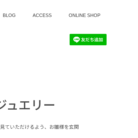
BLOG
ACCESS
ONLINE SHOP
ジュエリー
見ていただけるよう、お雛様を玄関