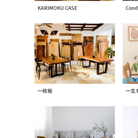
KARIMOKU CASE
Cond
一枚板
一生