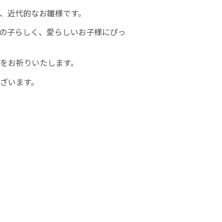
、近代的なお雛様です。
の子らしく、愛らしいお子様にぴっ
をお祈りいたします。
ざいます。