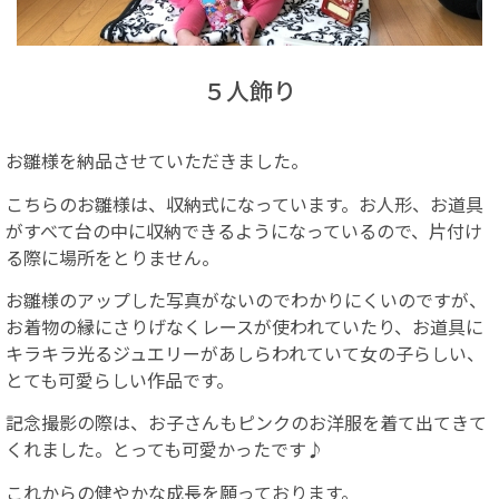
５人飾り
お雛様を納品させていただきました。
こちらのお雛様は、収納式になっています。お人形、お道具
がすべて台の中に収納できるようになっているので、片付け
る際に場所をとりません。
お雛様のアップした写真がないのでわかりにくいのですが、
お着物の縁にさりげなくレースが使われていたり、お道具に
キラキラ光るジュエリーがあしらわれていて女の子らしい、
とても可愛らしい作品です。
記念撮影の際は、お子さんもピンクのお洋服を着て出てきて
くれました。とっても可愛かったです♪
これからの健やかな成長を願っております。