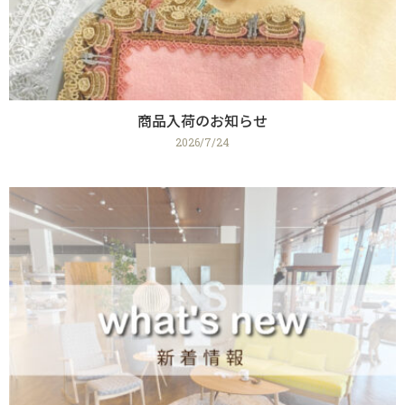
商品入荷のお知らせ
2026/7/24