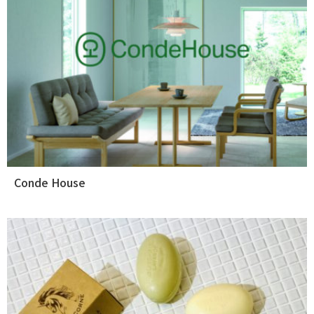
Conde House