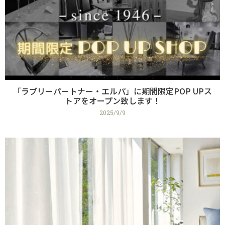
「ラブリーパートナー・エルパ」に期間限定POP UPス
トアをオープン致します！
2025/9/9