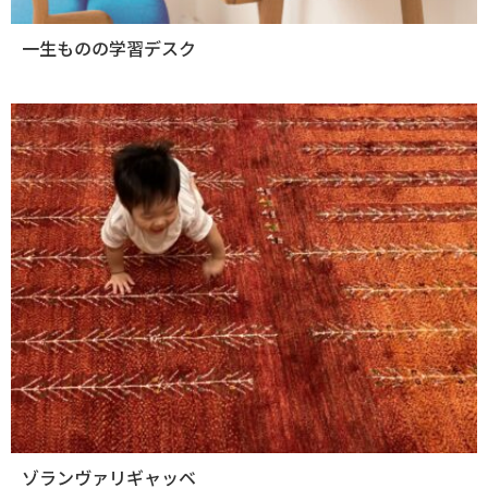
一生ものの学習デスク
ゾランヴァリギャッベ