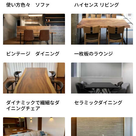
使い方色々 ソファ
ハイセンス リビング
ビンテージ ダイニング
一枚板のラウンジ
ダイナミックで繊細なダ
セラミックダイニング
イニングチェア