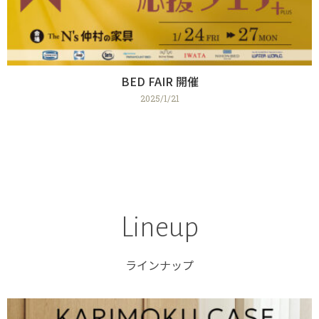
BED FAIR 開催
2025/1/21
Lineup
ラインナップ