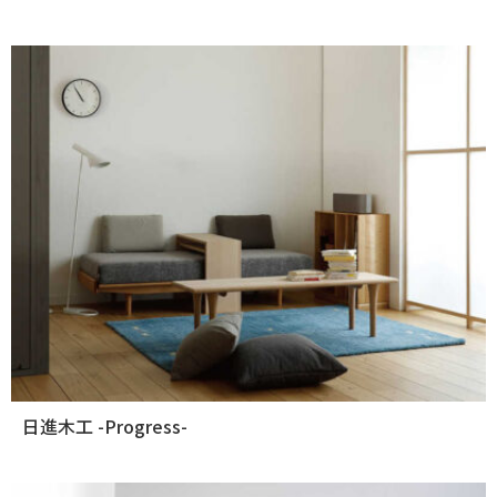
日進木工 -Progress-