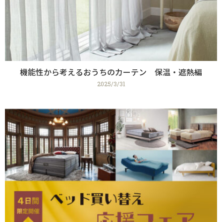
機能性から考えるおうちのカーテン 保温・遮熱編
2025/3/31