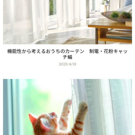
機能性から考えるおうちのカーテン 制電・花粉キャッ
チ編
2025/4/18