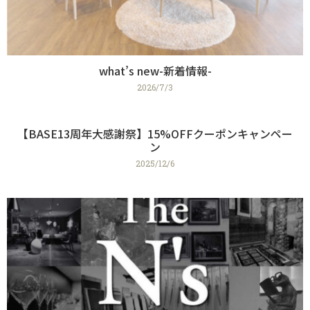
what’s new-新着情報-
2026/7/3
【BASE13周年大感謝祭】15%OFFクーポンキャンペー
ン
2025/12/6