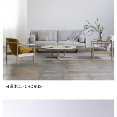
日進木工 -CHORUS-