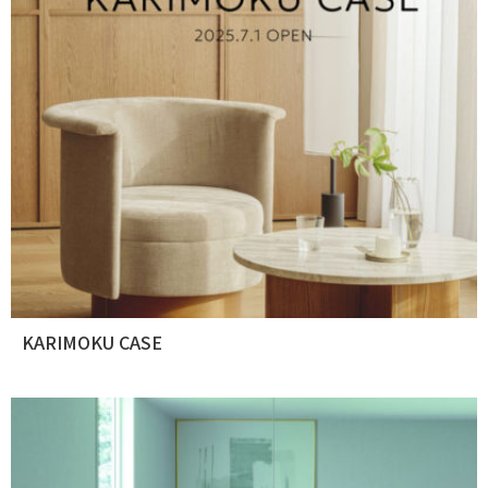
KARIMOKU CASE