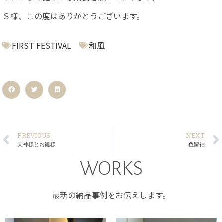
Ｓ様、この度はありがとうございます。
FIRST FESTIVAL
和風
PREVIOUS
NEXT
天神様とお雛様
色留袖
WORKS
最新の納品事例をお伝えします。