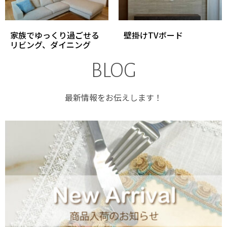
家族でゆっくり過ごせる
壁掛けTVボード
リビング、ダイニング
BLOG
最新情報をお伝えします！