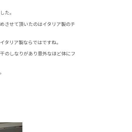
した。
めさせて頂いたのはイタリア製のチ
イタリア製ならではですね。
干のしなりがあり意外なほど体にフ
。