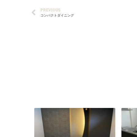
PREVIOUS
コンパクトダイニング