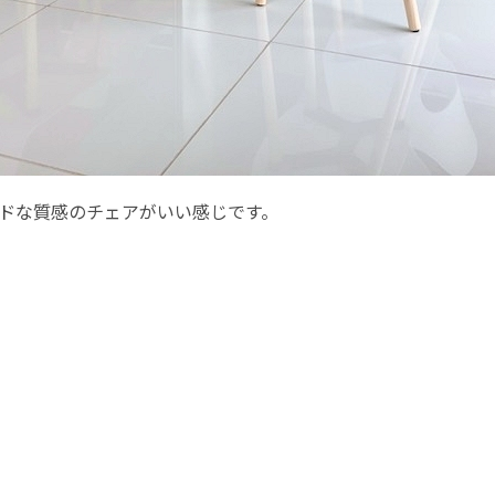
ドな質感のチェアがいい感じです。