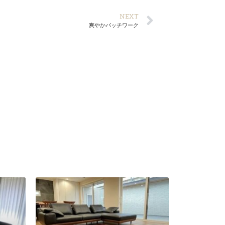
NEXT
爽やかパッチワーク