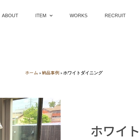
ABOUT
ITEM
WORKS
RECRUIT
ホーム
納品事例
»
»
ホワイトダイニング
ホワイ