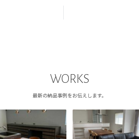
WORKS
最新の納品事例をお伝えします。