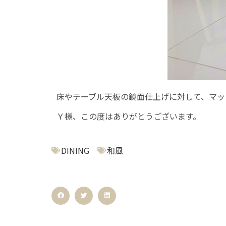
床やテーブル天板の鏡面仕上げに対して、マッ
Ｙ様、この度はありがとうございます。
DINING
和風