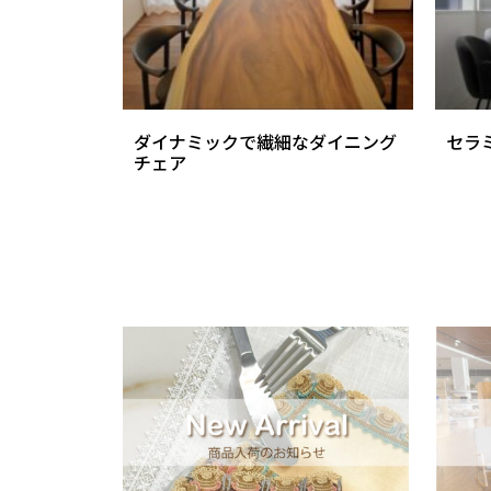
ダイナミックで繊細なダイニング
セラ
チェア