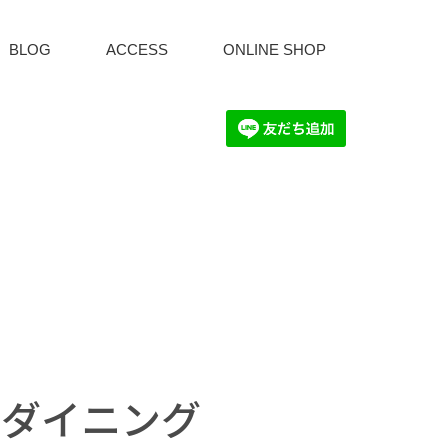
BLOG
ACCESS
ONLINE SHOP
トダイニング