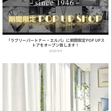
「ラブリーパートナー・エルパ」に期間限定POP UPス
トアをオープン致します！
2025/9/9