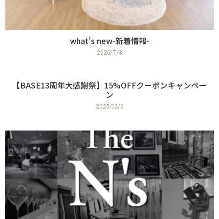
what’s new-新着情報-
2026/7/3
【BASE13周年大感謝祭】15%OFFクーポンキャンペー
ン
2025/12/6