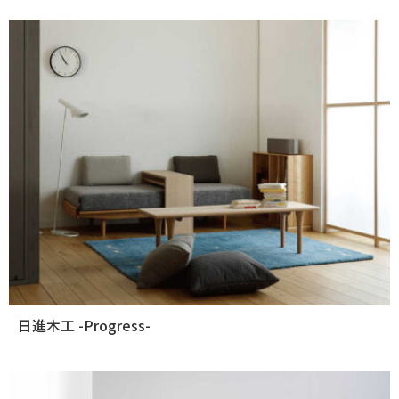
日進木工 -Progress-