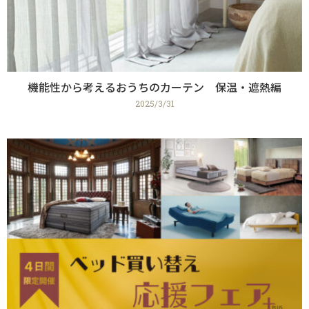
機能性から考えるおうちのカーテン 保温・遮熱編
2025/3/31