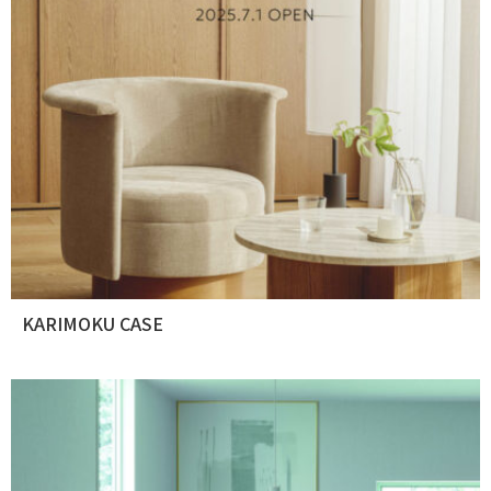
KARIMOKU CASE