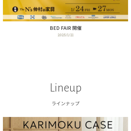
BED FAIR 開催
2025/1/21
Lineup
ラインナップ