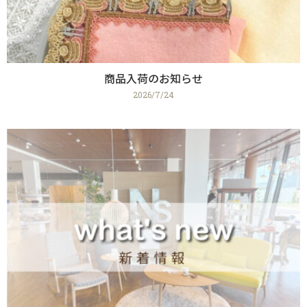
商品入荷のお知らせ
2026/7/24