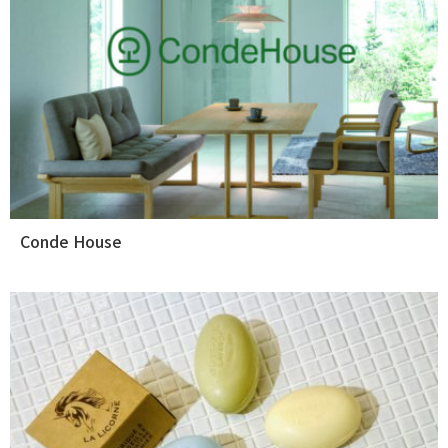
Conde House