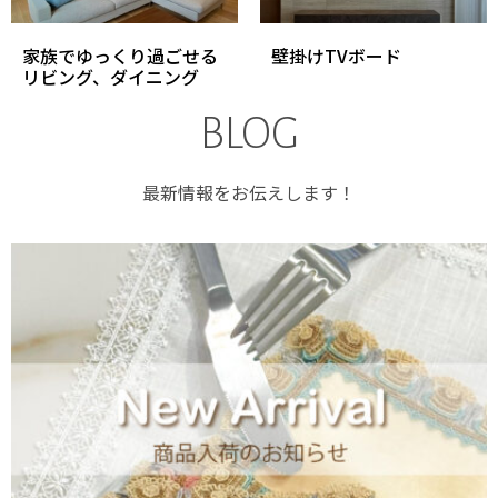
家族でゆっくり過ごせる
壁掛けTVボード
リビング、ダイニング
BLOG
最新情報をお伝えします！