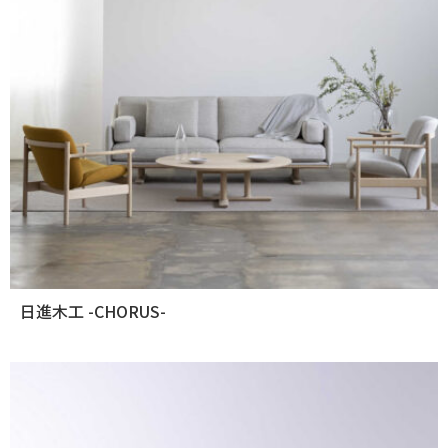
日進木工 -CHORUS-