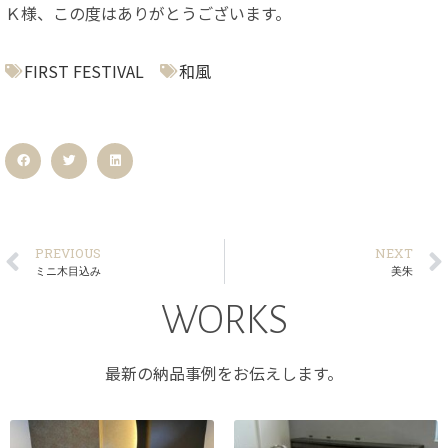
Ｋ様、この度はありがとうございます。
FIRST FESTIVAL
和風
PREVIOUS
NEXT
ミニ木目込み
美朱
WORKS
最新の納品事例をお伝えします。