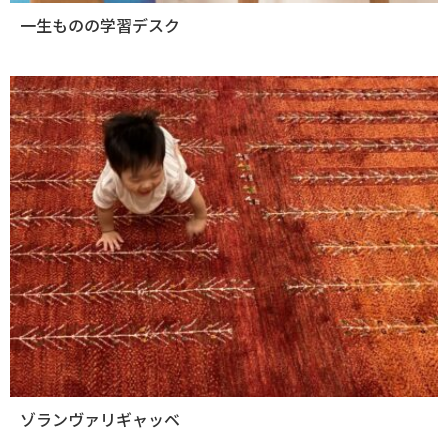
一生ものの学習デスク
ゾランヴァリギャッベ