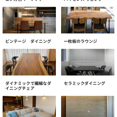
ビンテージ ダイニング
一枚板のラウンジ
ダイナミックで繊細なダ
セラミックダイニング
イニングチェア