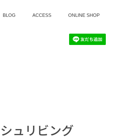
BLOG
ACCESS
ONLINE SHOP
ッシュリビング