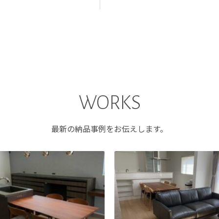
WORKS
最新の納品事例をお伝えします。