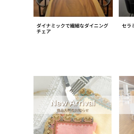
ダイナミックで繊細なダイニング
セラ
チェア