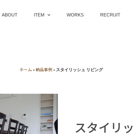
ABOUT
ITEM
WORKS
RECRUIT
ホーム
納品事例
»
»
スタイリッシュ リビング
スタイリ