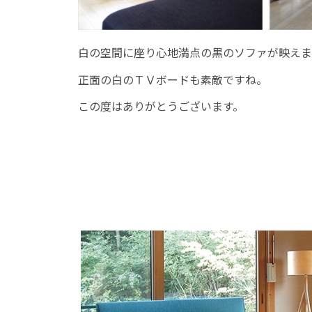
白の空間に座り心地満点の黒のソファが映えま
正面の白のＴＶボードも素敵ですね。
この度はありがとうございます。