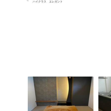
ハイクラス エレガント