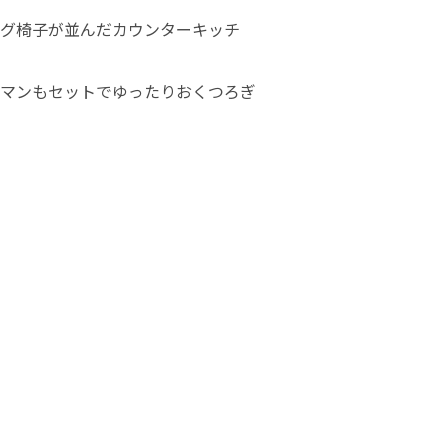
グ椅子が並んだカウンターキッチ
マンもセットでゆったりおくつろぎ