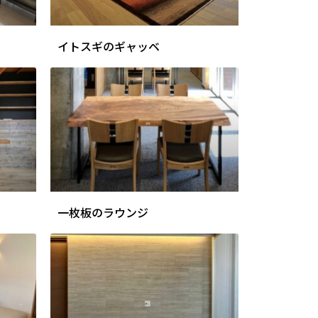
イトスギのギャッベ
一枚板のラウンジ