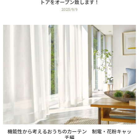
トアをオープン致します！
2025/9/9
機能性から考えるおうちのカーテン 制電・花粉キャッ
チ編