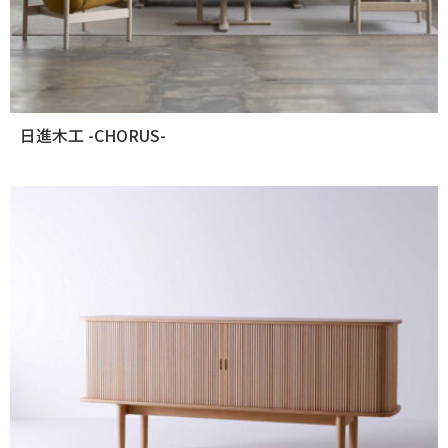
日進木工 -CHORUS-