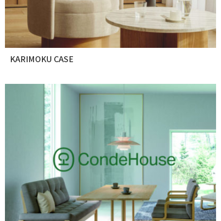
KARIMOKU CASE