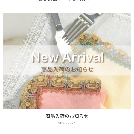
商品入荷のお知らせ
2026/7/24