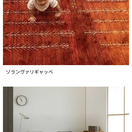
ゾランヴァリギャッベ