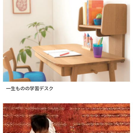
一生ものの学習デスク