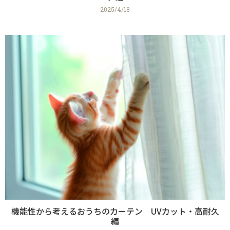
2025/4/18
機能性から考えるおうちのカーテン UVカット・高耐久
編