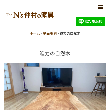
ホーム
納品事例
»
»
迫力の自然木
迫力の自然木