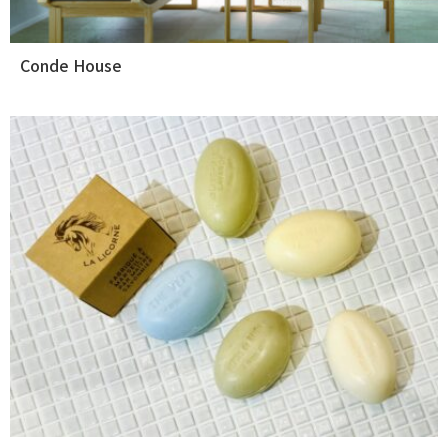
Conde House