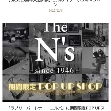
ン
2025/12/6
「ラブリーパートナー・エルパ」に期間限定POP UPス