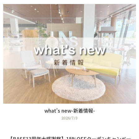
what’s new-新着情報-
2026/7/3
【BASE13周年大感謝祭】15%OFFクーポンキャンペー