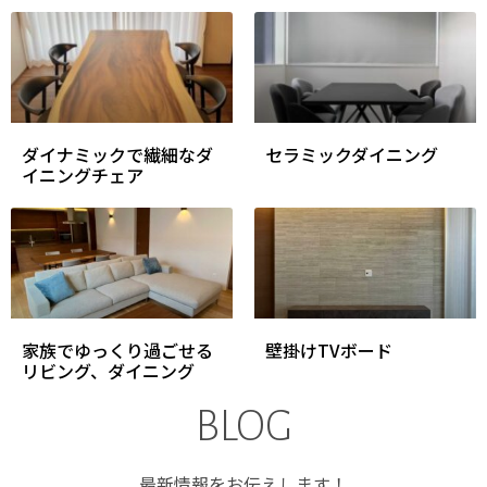
ダイナミックで繊細なダ
セラミックダイニング
イニングチェア
家族でゆっくり過ごせる
壁掛けTVボード
リビング、ダイニング
BLOG
最新情報をお伝えします！