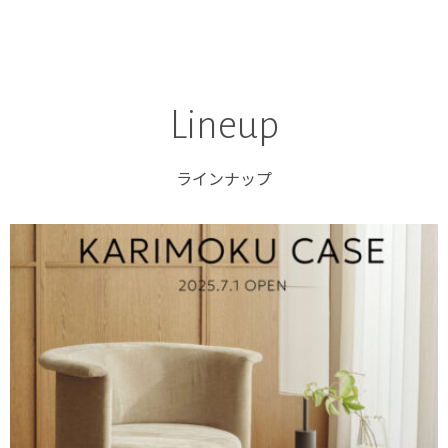
Lineup
ラインナップ