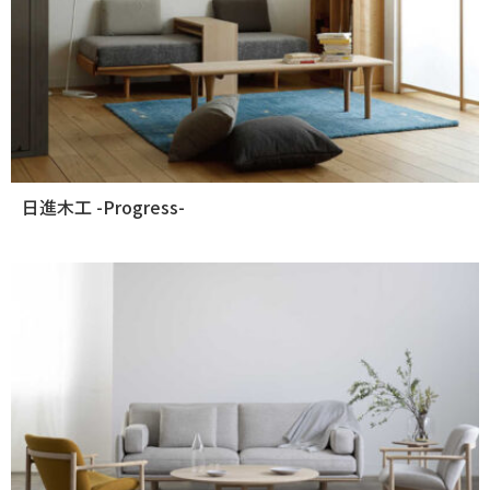
日進木工 -Progress-