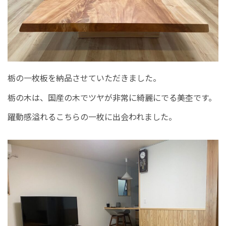
栃の一枚板を納品させていただきました。
栃の木は、国産の木でツヤが非常に綺麗にでる美杢です。
躍動感溢れるこちらの一枚に出会われました。