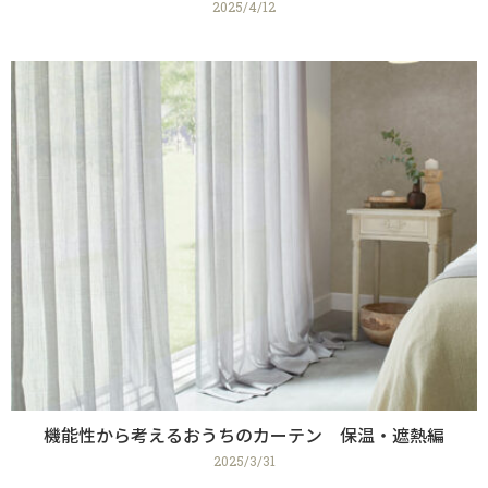
2025/4/12
機能性から考えるおうちのカーテン 保温・遮熱編
2025/3/31