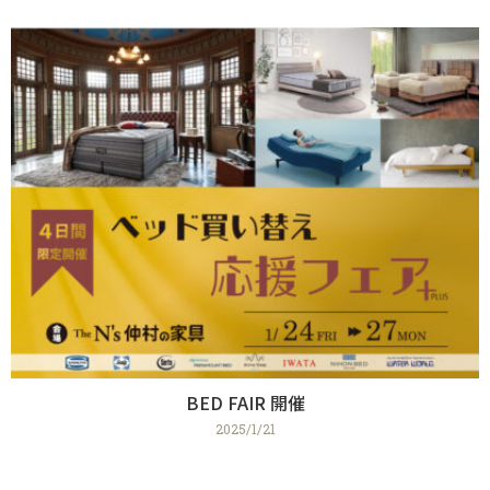
BED FAIR 開催
2025/1/21