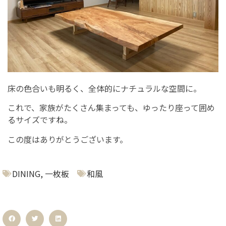
床の色合いも明るく、全体的にナチュラルな空間に。
これで、家族がたくさん集まっても、ゆったり座って囲め
るサイズですね。
この度はありがとうございます。
DINING
,
一枚板
和風