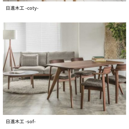
日進木工 -coty-
日進木工 -sof-