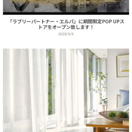
「ラブリーパートナー・エルパ」に期間限定POP UPス
トアをオープン致します！
2025/9/9