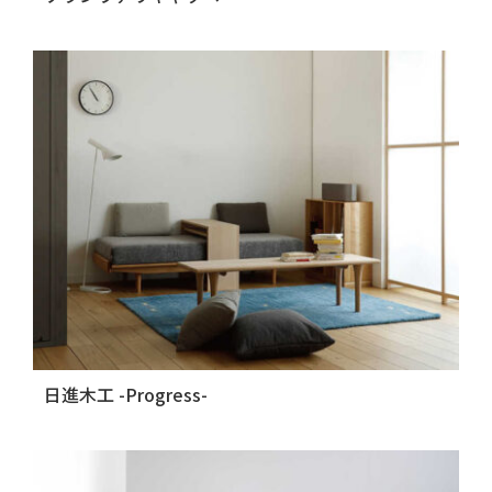
日進木工 -Progress-