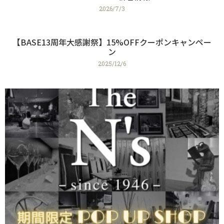
2026/7/3
【BASE13周年大感謝祭】15%OFFクーポンキャンペー
ン
2025/12/6