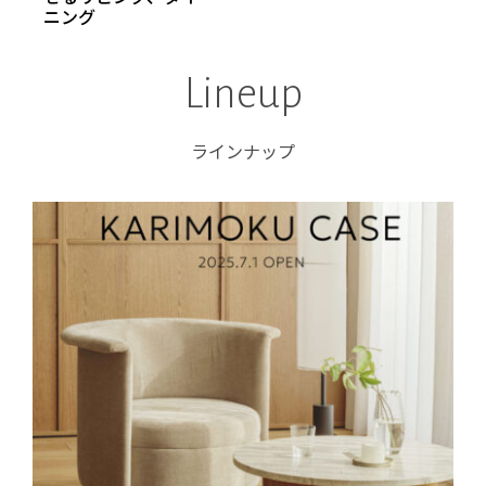
ニング
Lineup
ラインナップ