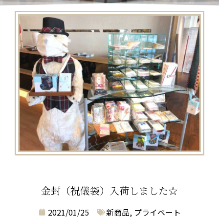
金封（祝儀袋）入荷しました☆
2021/01/25
新商品
,
プライベート