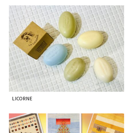
LICORNE