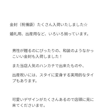
金封（祝儀袋）たくさん入荷いたしました☆
婚礼用、出産用など、いろいろ揃っています。
男性が贈るのにぴったりの、和装のようなかっ
こいい金封も入荷しました！
また当店人気のハンカチで出来たものや、
出産祝いには、スタイに変身する実用的なタイ
プもあります。
可愛いデザインがたくさんあるので店頭に見に
来てくださいませ。