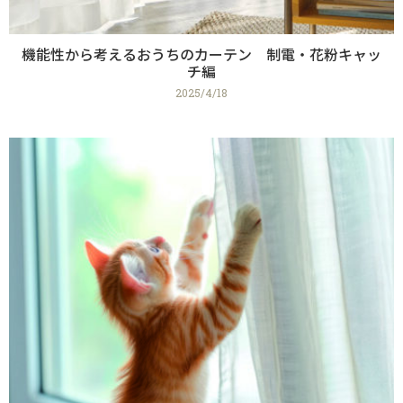
機能性から考えるおうちのカーテン 制電・花粉キャッ
チ編
2025/4/18