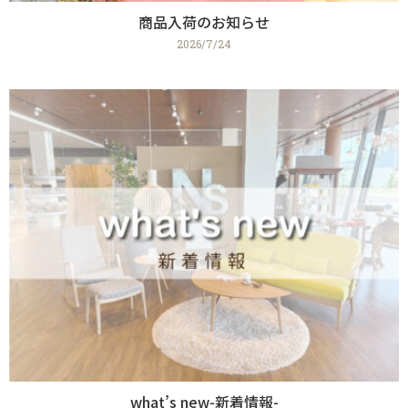
商品入荷のお知らせ
2026/7/24
what’s new-新着情報-