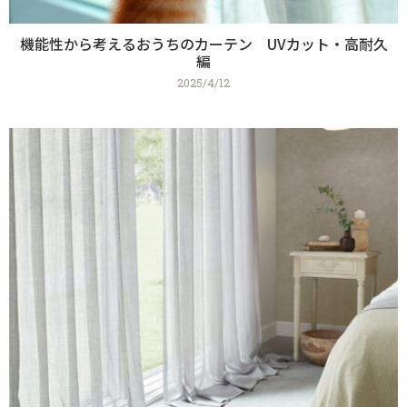
機能性から考えるおうちのカーテン UVカット・高耐久
編
2025/4/12