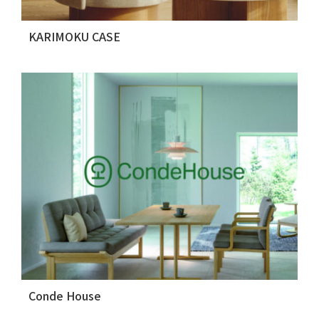
KARIMOKU CASE
Conde House