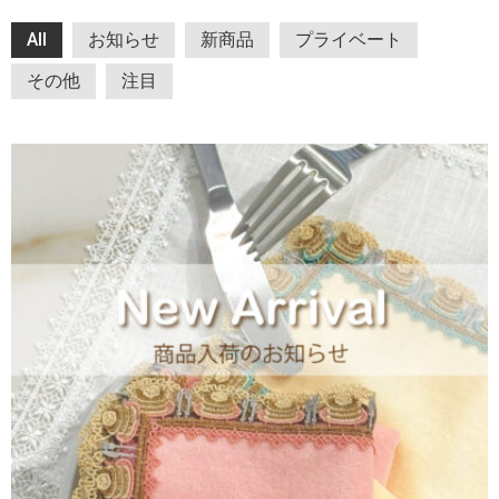
All
お知らせ
新商品
プライベート
その他
注目