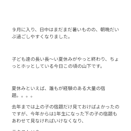
９月に入り、日中はまだまだ暑いものの、朝晩だい
ぶ過ごしやすくなりました。
子ども逹の長い長～い夏休みがやっと終わり、ちょ
っとホッとしている今日この頃の山下です。
夏休みといえば、誰もが経験のある大量の宿
題。。。。
去年までは上の子の宿題だけ見ておけばよかったの
ですが、今年からは1年生になった下の子の宿題も
あわせて見なければいけなくなり、