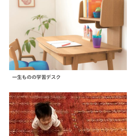
一生ものの学習デスク