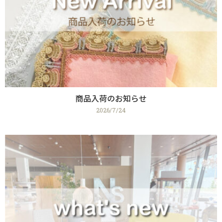
商品入荷のお知らせ
2026/7/24