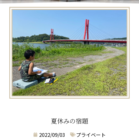
夏休みの宿題
2022/09/03
プライベート