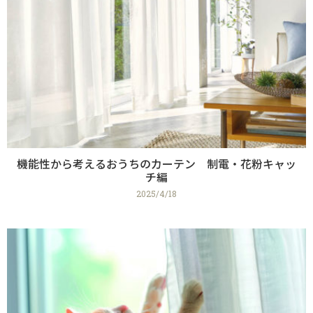
機能性から考えるおうちのカーテン 制電・花粉キャッ
チ編
2025/4/18