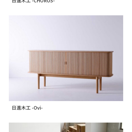
日進木工 -CHORUS-
日進木工 -Ovi-