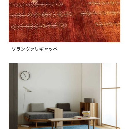
ゾランヴァリギャッベ