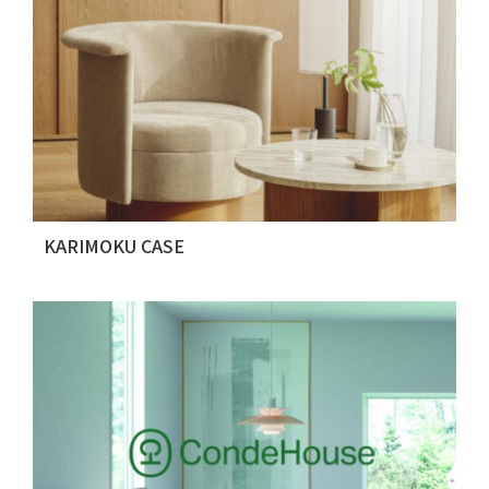
KARIMOKU CASE