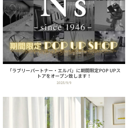
「ラブリーパートナー・エルパ」に期間限定POP UPス
トアをオープン致します！
2025/9/9