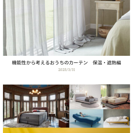
機能性から考えるおうちのカーテン 保温・遮熱編
2025/3/31