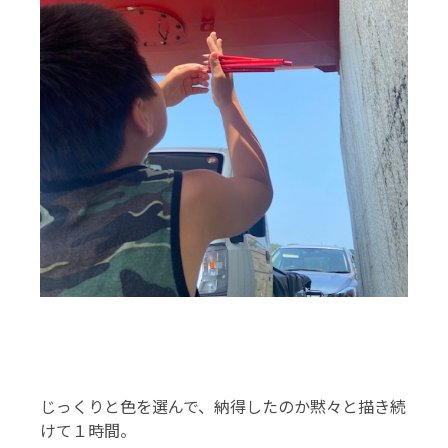
じっくりと色を選んで、納得したのか黙々と描き続
けて１時間。