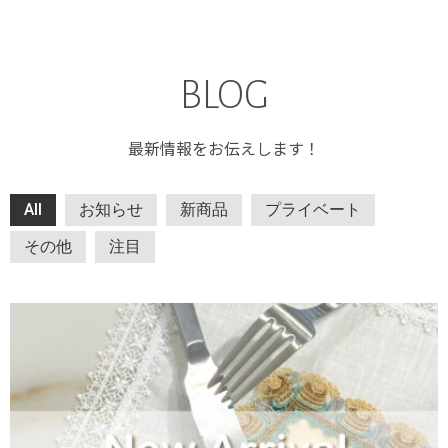
BLOG
最新情報をお伝えします！
All
お知らせ
新商品
プライベート
その他
注目