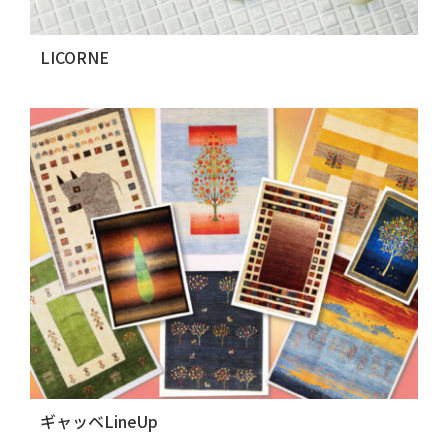
LICORNE
ギャッベLineUp