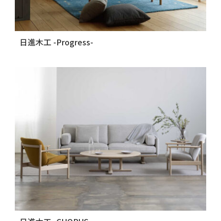
日進木工 -Progress-