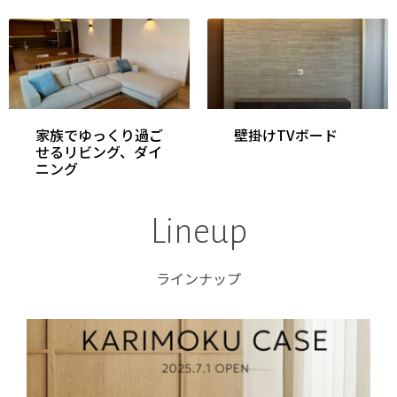
家族でゆっくり過ご
壁掛けTVボード
せるリビング、ダイ
ニング
Lineup
ラインナップ