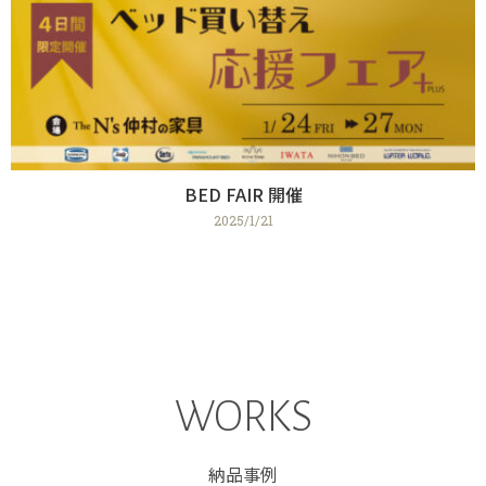
BED FAIR 開催
2025/1/21
WORKS
納品事例