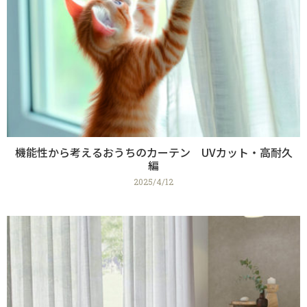
機能性から考えるおうちのカーテン UVカット・高耐久
編
2025/4/12