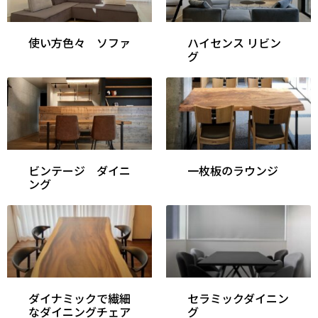
使い方色々 ソファ
ハイセンス リビン
グ
ビンテージ ダイニ
一枚板のラウンジ
ング
ダイナミックで繊細
セラミックダイニン
なダイニングチェア
グ