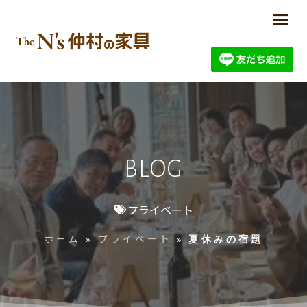
BLOG
プライベート
ホーム
プライベート
»
»
夏休みの宿題