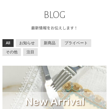
BLOG
最新情報をお伝えします！
All
お知らせ
新商品
プライベート
その他
注目