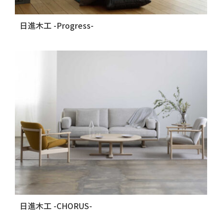
日進木工 -Progress-
日進木工 -CHORUS-