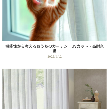
機能性から考えるおうちのカーテン UVカット・高耐久
編
2025/4/12