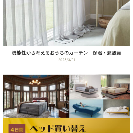
機能性から考えるおうちのカーテン 保温・遮熱編
2025/3/31