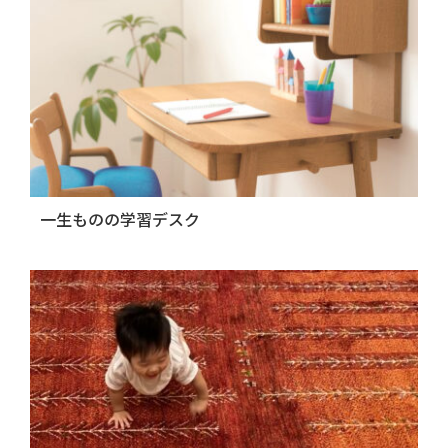
一生ものの学習デスク