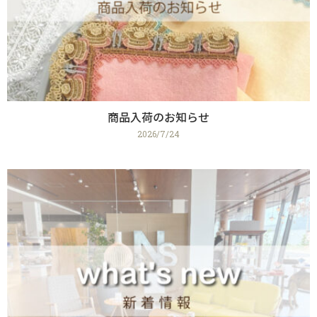
商品入荷のお知らせ
2026/7/24