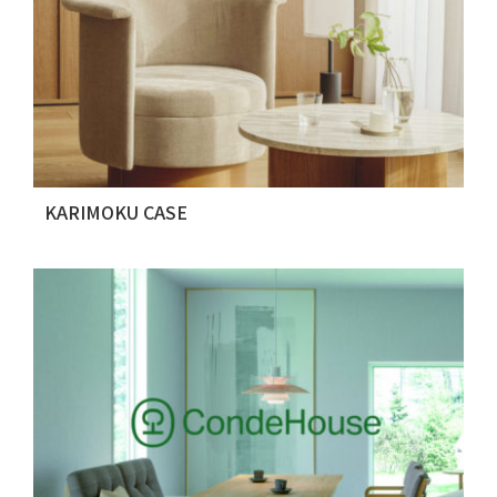
KARIMOKU CASE