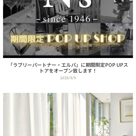
「ラブリーパートナー・エルパ」に期間限定POP UPス
トアをオープン致します！
2025/9/9