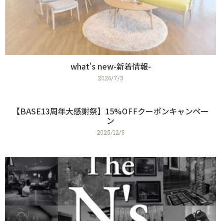
what’s new-新着情報-
2026/7/3
【BASE13周年大感謝祭】15%OFFクーポンキャンペー
ン
2025/12/6