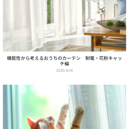
機能性から考えるおうちのカーテン 制電・花粉キャッ
チ編
2025/4/18