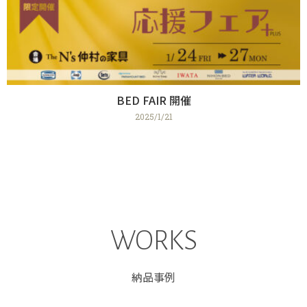
BED FAIR 開催
2025/1/21
WORKS
納品事例