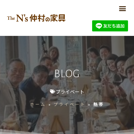
BLOG
プライベート
ホーム
プライベート
»
»
熱帯