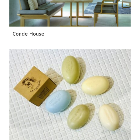
Conde House