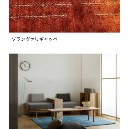
ゾランヴァリギャッベ