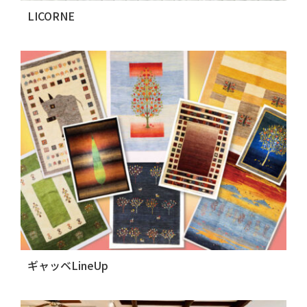
LICORNE
ギャッベLineUp