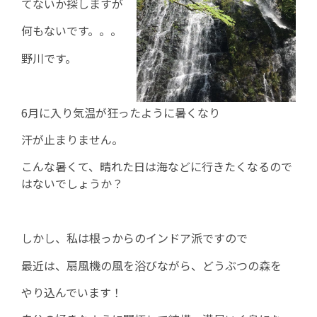
てないか探しますが
何もないです。。。
野川です。
6月に入り気温が狂ったように暑くなり
汗が止まりません。
こんな暑くて、晴れた日は海などに行きたくなるので
はないでしょうか？
しかし、私は根っからのインドア派ですので
最近は、扇風機の風を浴びながら、どうぶつの森を
やり込んでいます！