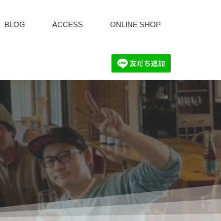
BLOG
ACCESS
ONLINE SHOP