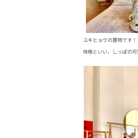
ユキヒョウの置物です！
体格といい、しっぽの可