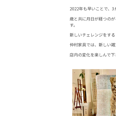
2022年も早いことで、
歳と共に月日が経つのが
す。
新しいチェレンジをする
仲村家具では、新しい雑
店内の変化を楽しんで下