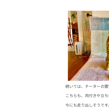
続いては、チーターの置
こちらも、肉付きや立ち
今にも走り出しそうです