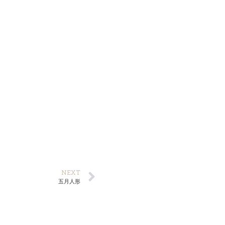
NEXT
五月人形