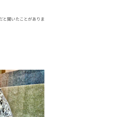
だと聞いたことがありま