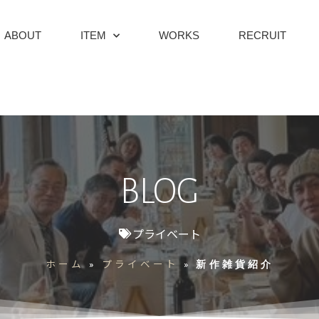
ABOUT
ITEM
WORKS
RECRUIT
BLOG
プライベート
ホーム
プライベート
»
»
新作雑貨紹介