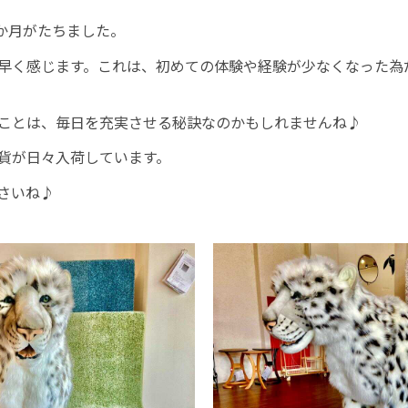
3か月がたちました。
早く感じます。これは、初めての体験や経験が少なくなった為
ことは、毎日を充実させる秘訣なのかもしれませんね♪
貨が日々入荷しています。
さいね♪