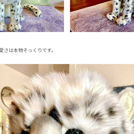
愛さは本物そっくりです。