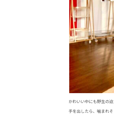
かわいい中にも野生の迫
手を出したら、噛まれそ