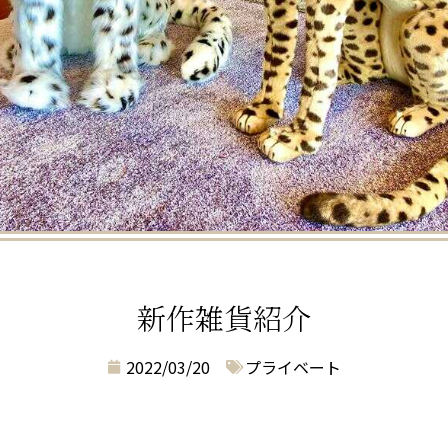
新作雑貨紹介
2022/03/20
プライベート