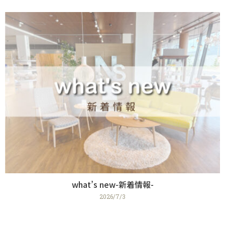
what’s new-新着情報-
2026/7/3