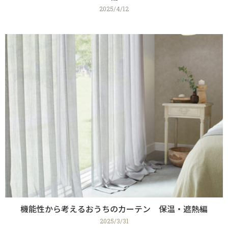
2025/4/12
機能性から考えるおうちのカーテン 保温・遮熱編
2025/3/31