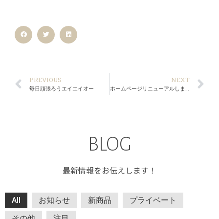
PREVIOUS
NEXT
毎日頑張ろうエイエイオー
ホームページリニューアルしました
BLOG
最新情報をお伝えします！
All
お知らせ
新商品
プライベート
その他
注目