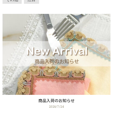
商品入荷のお知らせ
2026/7/24