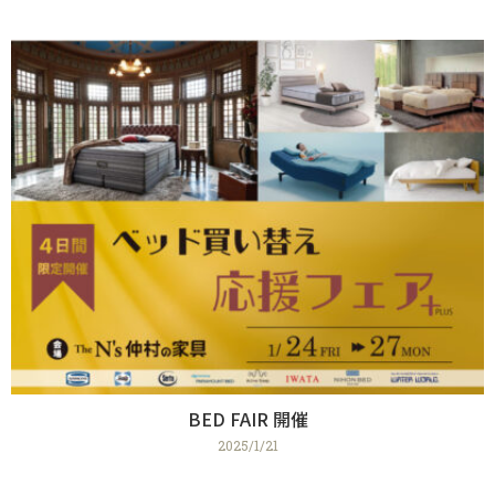
BED FAIR 開催
2025/1/21