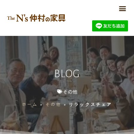
BLOG
その他
ホーム
その他
»
»
リラックスチェア