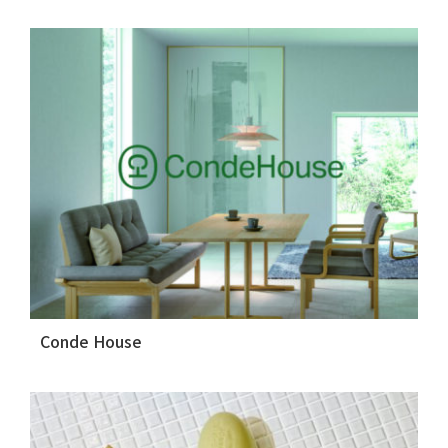
Conde House