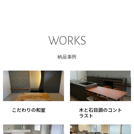
WORKS
納品事例
こだわりの和室
木と石目調のコント
ラスト