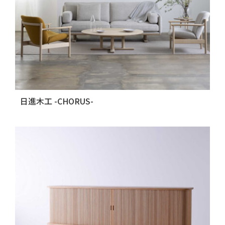
日進木工 -CHORUS-