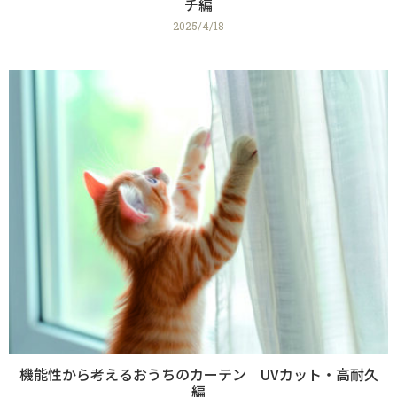
チ編
2025/4/18
機能性から考えるおうちのカーテン UVカット・高耐久
編