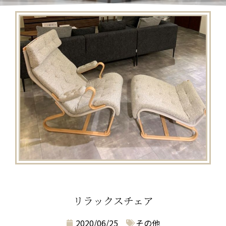
リラックスチェア
2020/06/25
その他