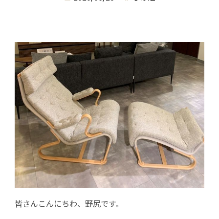
皆さんこんにちわ、野尻です。