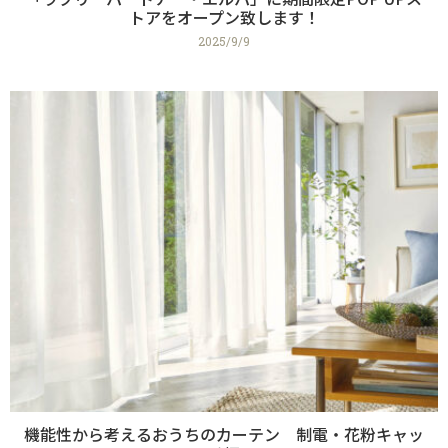
トアをオープン致します！
2025/9/9
機能性から考えるおうちのカーテン 制電・花粉キャッ