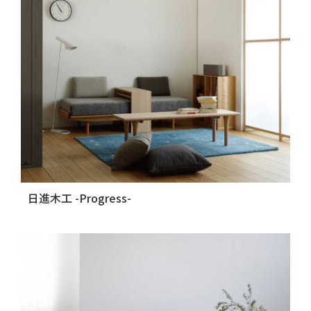
日進木工 -Progress-