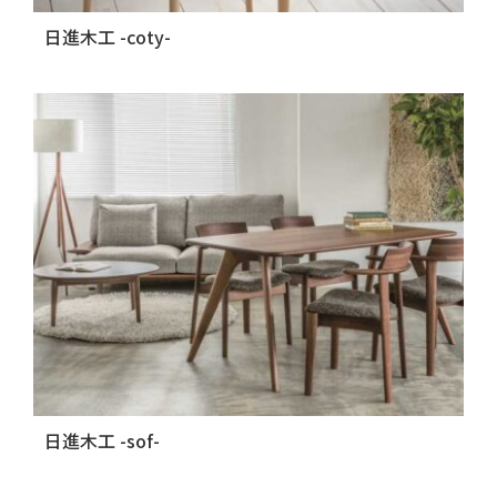
日進木工 -coty-
日進木工 -sof-