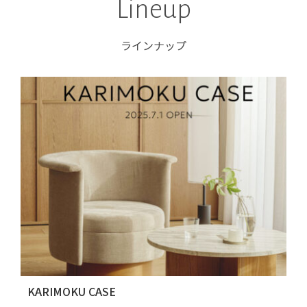
Lineup
ラインナップ
KARIMOKU CASE