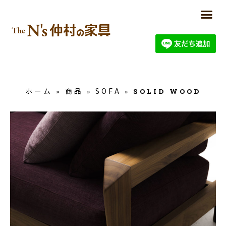
ホーム
商品
SOFA
»
»
»
SOLID WOOD