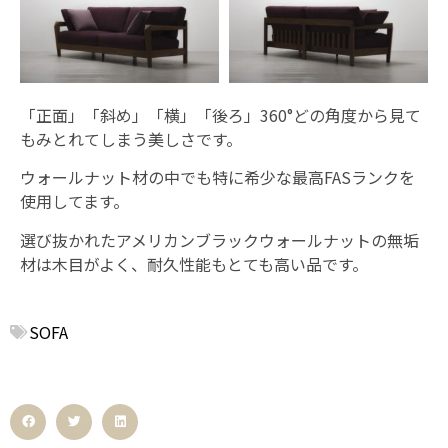
「正面」「斜め」「横」「後ろ」360°どの角度から見て
もみとれてしまう美しさです。
ウォールナット材の中でも特に希少な最高FASランクを
使用してます。
選び抜かれたアメリカンブラックウォールナットの無垢
材は木目がよく、耐久性能もとても高い品です。
SOFA