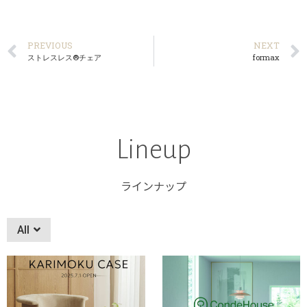
PREVIOUS
NEXT
ストレスレス®チェア
formax
Lineup
ラインナップ
All