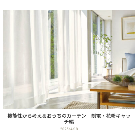
機能性から考えるおうちのカーテン 制電・花粉キャッ
チ編
2025/4/18