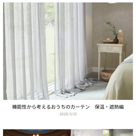
機能性から考えるおうちのカーテン 保温・遮熱編
2025/3/31