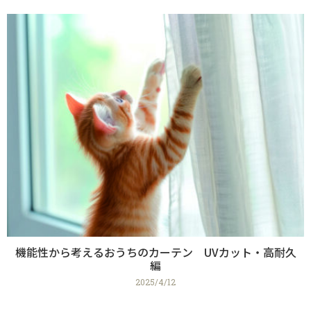
機能性から考えるおうちのカーテン UVカット・高耐久
編
2025/4/12