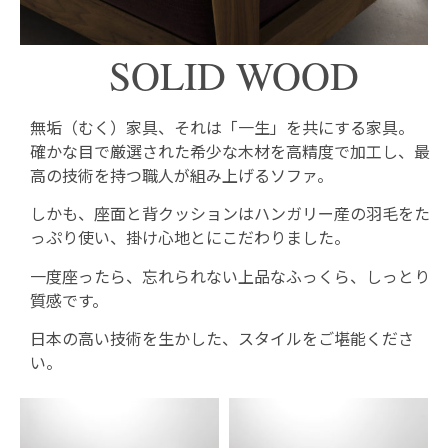
SOLID WOOD
無垢（むく）家具、それは「一生」を共にする家具。
確かな目で厳選された希少な木材を高精度で加工し、最
高の技術を持つ職人が組み上げるソファ
。
しかも、座面と背クッションはハンガリー産の
羽毛をた
っぷり使い、
掛け心地とにこだわりました。
一度座ったら、忘れられない上品なふっくら、しっとり
質感です。
日本の高い技術を生かした、スタイルをご堪能くださ
い。