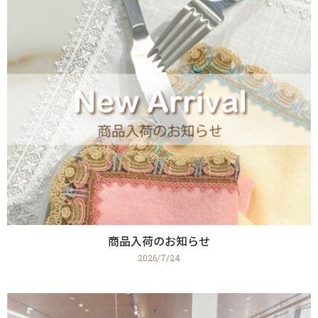
商品入荷のお知らせ
2026/7/24