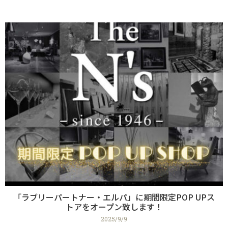
「ラブリーパートナー・エルパ」に期間限定POP UPス
トアをオープン致します！
2025/9/9