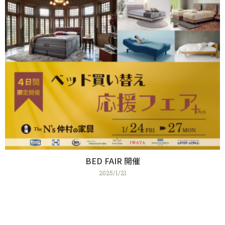
BED FAIR 開催
2025/1/21