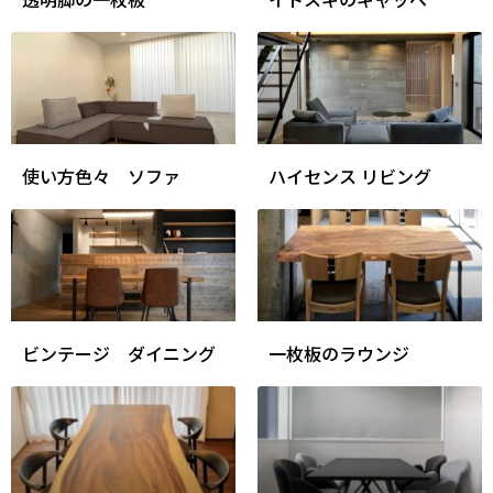
使い方色々 ソファ
ハイセンス リビング
ビンテージ ダイニング
一枚板のラウンジ