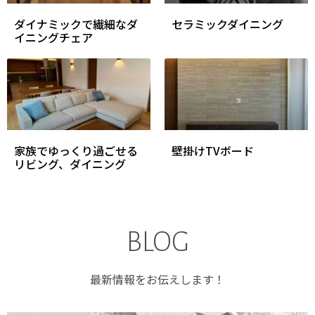
ダイナミックで繊細なダ
セラミックダイニング
イニングチェア
家族でゆっくり過ごせる
壁掛けTVボード
リビング、ダイニング
BLOG
最新情報をお伝えします！