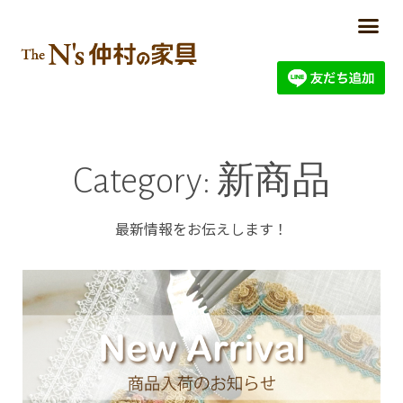
Category: 新商品
最新情報をお伝えします！