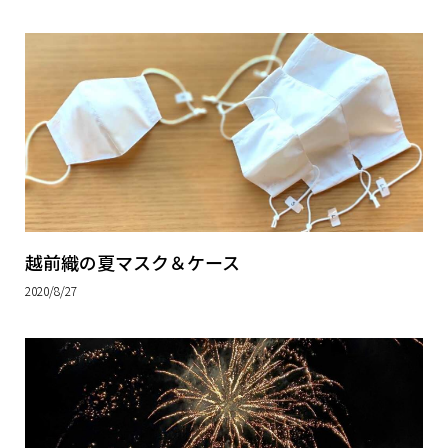
越前織の夏マスク＆ケース
2020/8/27