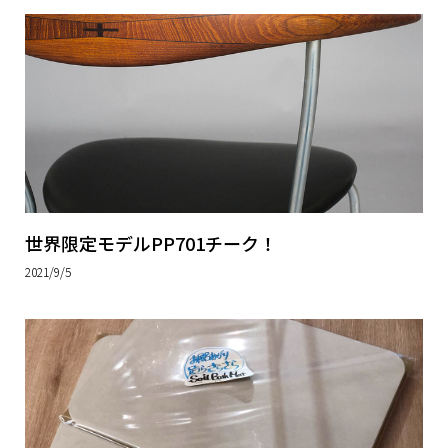
世界限定モデルPP701チーク！
2021/9/5