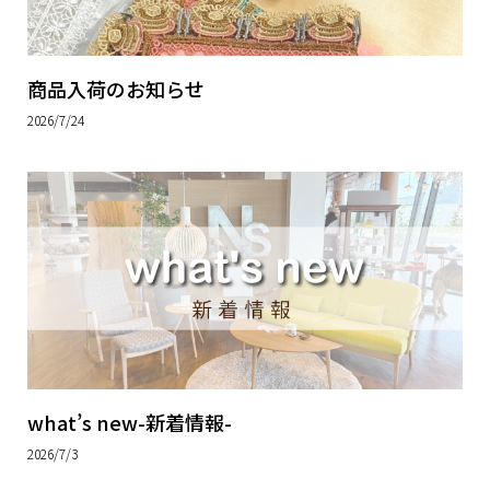
商品入荷のお知らせ
2026/7/24
what’s new-新着情報-
2026/7/3