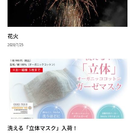
花火
2020/7/25
洗える「立体マスク」入荷！