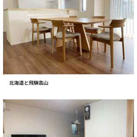
北海道と飛騨高山