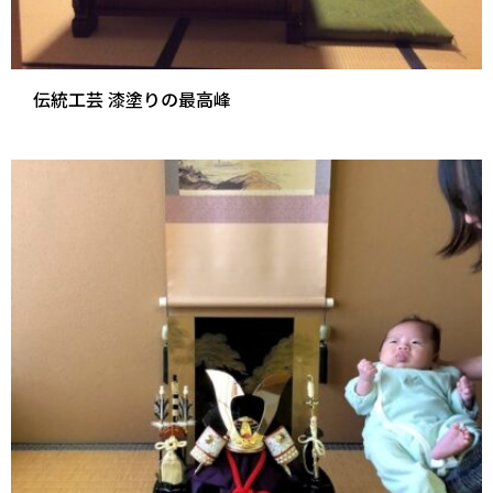
伝統工芸 漆塗りの最高峰