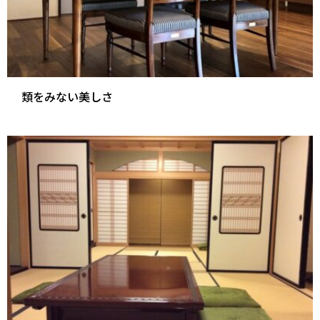
類をみない美しさ