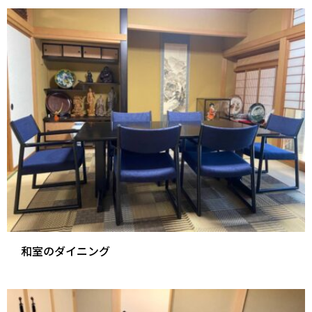
和室のダイニング