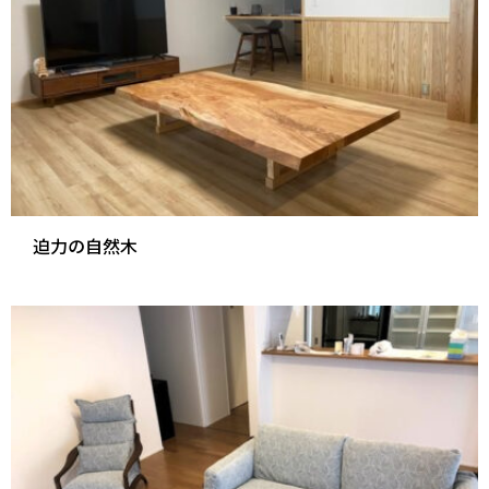
迫力の自然木