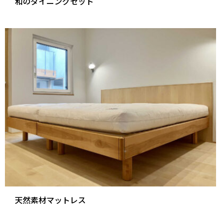
和のダイニングセット
天然素材マットレス