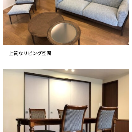
上質なリビング空間