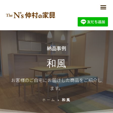
納品事例
和風
お客様のご自宅にお届けした商品をご紹介し
ます。
ホーム
»
和風