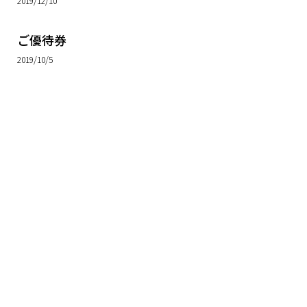
2019/12/10
ご優待券
2019/10/5