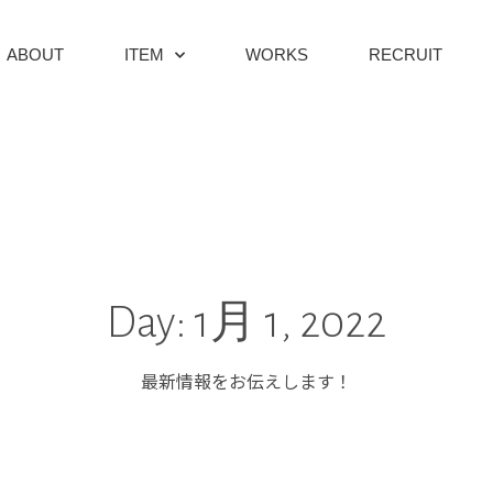
ABOUT
ITEM
WORKS
RECRUIT
Day: 1月 1, 2022
最新情報をお伝えします！