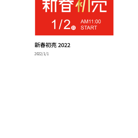
新春初売 2022
2022/1/1