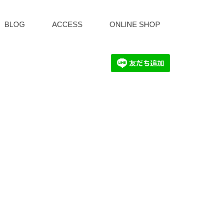
BLOG
ACCESS
ONLINE SHOP