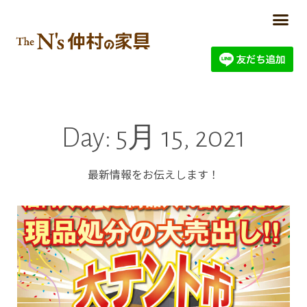
Day: 5月 15, 2021
最新情報をお伝えします！