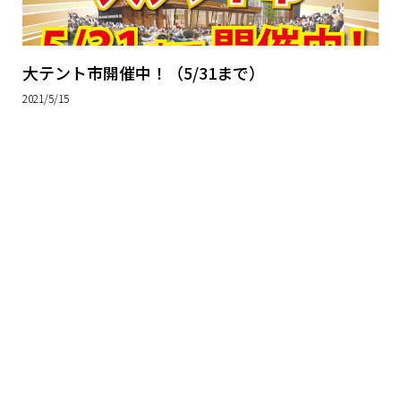
大テント市開催中！（5/31まで）
2021/5/15