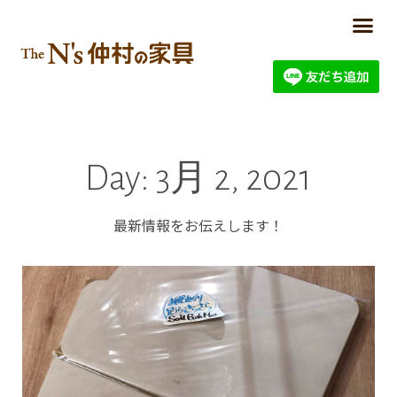
Day: 3月 2, 2021
最新情報をお伝えします！