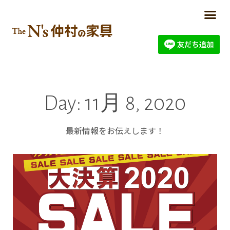
Day: 11月 8, 2020
最新情報をお伝えします！