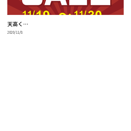
天高く…
2020/11/8