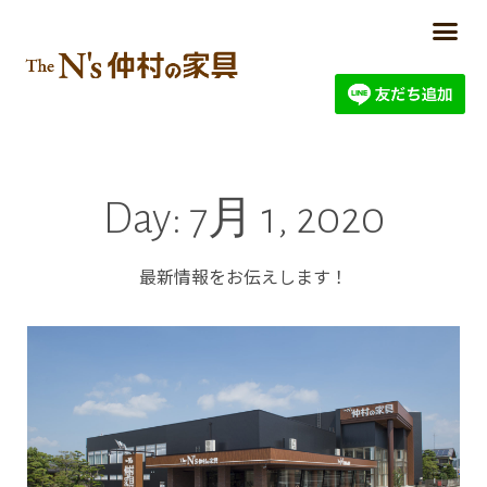
Day: 7月 1, 2020
最新情報をお伝えします！