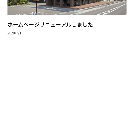
ホームページリニューアルしました
2020/7/1