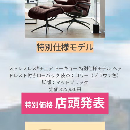
特別仕様モデル
ストレスレス®チェア トーキョー 特別仕様モデル ヘッ
ドレスト付きローバック 皮革：コリー（ブラウン色）
脚部：マットブラック
定価 325,930円