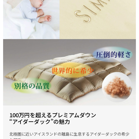
100万円を超えるプレミアムダウン
“アイダーダック”の魅力
北極圏に近いアイスランドの離島に生息するアイダーダックの希少