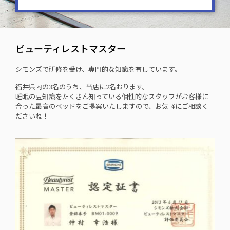
ビューティレストマスター
シモンズで研修を受け、専門的な知識を有しています。
福井県内の3名のうち、当店に2名おります。
睡眠の豆知識をたくさん知っている個性的なスタッフがお客様に
合った最高のベッドをご提案いたしますので、お気軽にご相談く
ださいね！