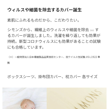
ウィルスや細菌を除去するカバー誕生
素肌にふれるものだから、こだわりたい。
シモンズから、繊維上のウィルスや細菌を除去
す
（※）
るカバーが誕生しました。洗濯を繰り返しても効果が
持続。新型コロナウィルスにも効果があることの試験
にも合格しています。
（※）一般財団法人日本繊維製品品質技術センター、抗ウイルス性試験 JIS L 1922 準
拠
ボックスシーツ、掛布団カバー、枕カバー 各サイズ