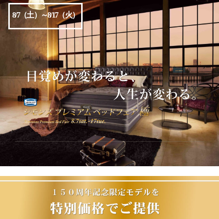
8/7（土）～8/17（火）