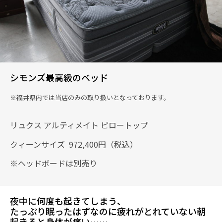
シモンズ最高級のベッド
※福井県内では当店のみの取り扱いとなっております。
リュクス アルティメイト ピロートップ
クィーンサイズ 972,400円（税込）
※ヘッドボードは別売り
夜中に何度も起きてしまう、
たっぷり眠ったはずなのに疲れがとれていない
朝
起きると身体が痛い……。