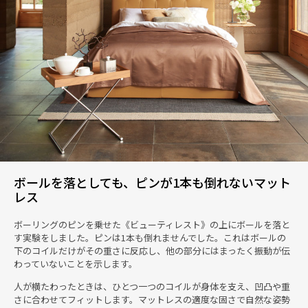
ボールを落としても、ピンが1本も倒れないマット
レス
ボーリングのピンを乗せた《ビューティレスト》の上にボールを落と
す実験をしました。ピンは1本も倒れませんでした。これはボールの
下のコイルだけがその重さに反応し、他の部分にはまったく振動が伝
わっていないことを示します。
人が横たわったときは、ひとつ一つのコイルが身体を支え、凹凸や重
さに合わせてフィットします。マットレスの適度な固さで自然な姿勢