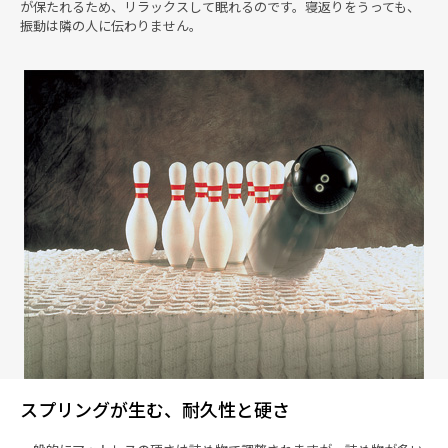
が保たれるため、リラックスして眠れるのです。寝返りをうっても、
振動は隣の人に伝わりません。
スプリングが生む、耐久性と硬さ