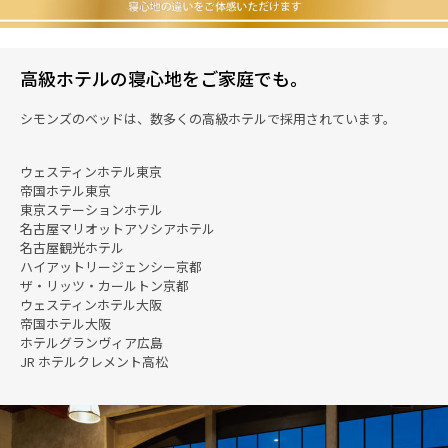
高級ホテルの寝心地をご家庭でも。
シモンズのベッドは、数多くの高級ホテルで採用されています。
ウェスティンホテル東京
帝国ホテル東京
東京ステーションホテル
名古屋マリオットアソシアホテル
名古屋観光ホテル
ハイアットリージェンシー京都
ザ・リッツ・カールトン京都
ウェスティンホテル大阪
帝国ホテル大阪
ホテルグランヴィア広島
JR ホテルクレメント高松