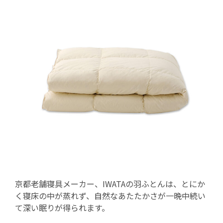
京都老舗寝具メーカー、IWATAの羽ふとんは、とにか
く寝床の中が蒸れず、自然なあたたかさが一晩中続い
て深い眠りが得られます。