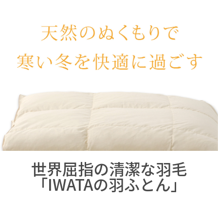
世界屈指の清潔な羽毛
「IWATAの羽ふとん」