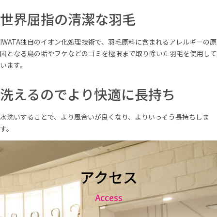
世界屈指の清潔な羽毛
IWATA独自のイオン化処理技術で、羽毛原料に含まれるアレルギーの原
因となる鳥の垢やフケなどのゴミを極限まで取り除いた羽毛を使用して
います。
洗えるのでより快適に長持ち
水洗いすることで、より風合いが良くなり、よりいっそう長持ちしま
す。
アクセス
Access