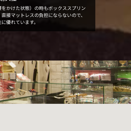
腰をかけた状態）の時もボックススプリン
、直接マットレスの負担にならないので、
性に優れています。