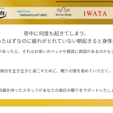
夜中に何度も起きてしまう、
ったはずなのに疲れがとれていない朝起きると身体
があったら、それはお使いのベッドや寝具に原因があるのかも
毎日を生き生きと過ごすために、眠りの質を高めていただく。
知識を持ったスタッフがあなたの毎日の眠りをサポートいたし