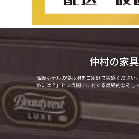
仲村の家具
高級ホテルの寝心地をご家庭で実感ください
めには？」という問いに対する最終的なそし