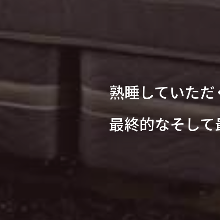
熟睡していただ
最終的なそして