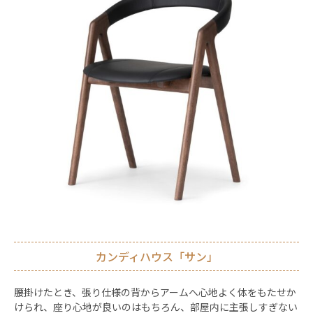
カンディハウス「サン」
腰掛けたとき、張り仕様の背からアームへ心地よく体をもたせか
けられ、
座り心地が良いのはもちろん、部屋内に主張しすぎない