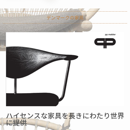
デンマークの家具
ハイセンスな家具を長きにわたり世界
に提供