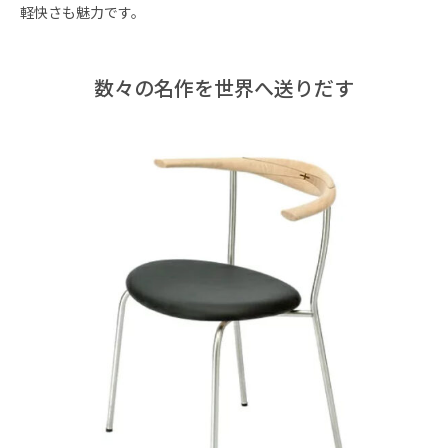
軽快さも魅力です。
数々の名作を世界へ送りだす