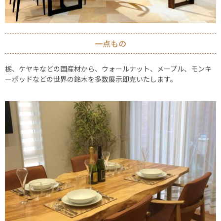
一点もの
栃、ケヤキなどの国産材から、ウォールナット、メープル、モンキ
ーポッドなどの世界の銘木を多数展示即売いたします。