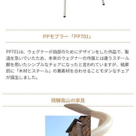
PPモブラー「PP701」
PP701は、ウェグナーが自邸のためにデザインをした作品で、製
造を急いでいたため、本来のウェグナーの作風とは違うスチール
脚を用いたシンプルなチェアになったと言われていますが、結果
的に「木材とスチール」の異素材を合わせることモダンなチェア
が誕生しました。
飛騨高山の家具