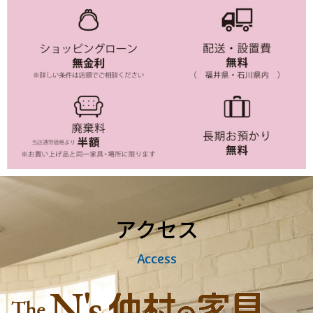
アクセス
Access