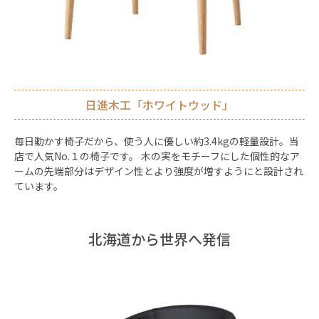
日進木工「ホワイトウッド」
毎日動かす椅子だから、使う人に優しい約3.4kgの軽量設計。当
店で人気No.１の椅子です。 木の実をモチーフにした個性的なア
ームの先端部分はデザイン性とより強度が増すようにと設計され
ています。
北海道から世界へ発信