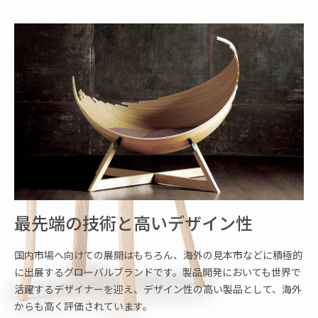
最先端の技術と高いデザイン性
国内市場へ向けての展開はもちろん、海外の見本市などに積極的
に出展するグローバルブランドです。製品開発においても世界で
活躍するデザイナーを迎え、デザイン性の高い製品として、海外
からも高く評価されています。