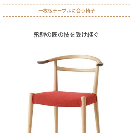
一枚板テーブルに合う椅子
飛騨の匠の技を受け継ぐ