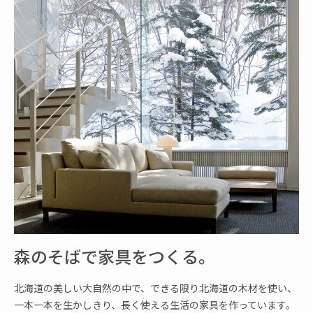
森のそばで家具をつくる。
北海道の美しい大自然の中で、できる限り北海道の木材を使い、
一本一本を生かしきり、長く使える生活の家具を作っています。